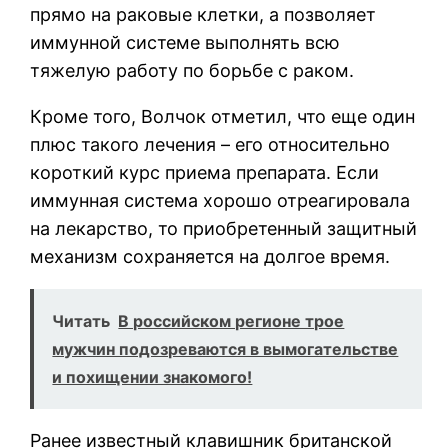
прямо на раковые клетки, а позволяет
иммунной системе выполнять всю
тяжелую работу по борьбе с раком.
Кроме того, Волчок отметил, что еще один
плюс такого лечения – его относительно
короткий курс приема препарата. Если
иммунная система хорошо отреагировала
на лекарство, то приобретенный защитный
механизм сохраняется на долгое время.
Читать
В российском регионе трое
мужчин подозреваются в вымогательстве
и похищении знакомого!
Ранее известный клавишник британской