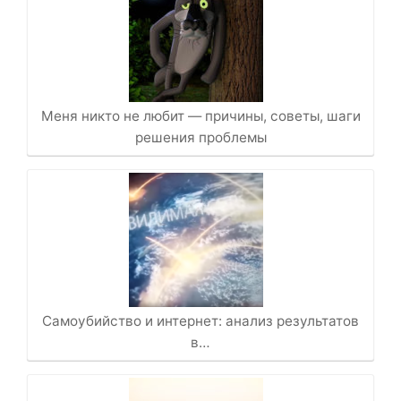
Меня никто не любит — причины, советы, шаги
решения проблемы
Самоубийство и интернет: анализ результатов
в…