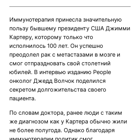
Иммунотерапия принесла значительную
пользу бывшему президенту США Джимми
Картеру, которому только что
исполнилось 100 лет. Он успешно
преодолел рак с метастазами в мозге и
смог отпраздновать свой столетний
юбилей. В интервью изданию People
онколог Джедд Волчок поделился
секретом долгожительства своего
пациента.
По словам доктора, ранее люди с таким
же диагнозом как у Картера обычно жили
не более полугода. Однако благодаря
иммунотерапии политик смог