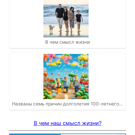
В чем смысл жизни
Названы семь причин долголетия 100-летнего…
В чем наш смысл жизни?