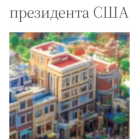
президента США