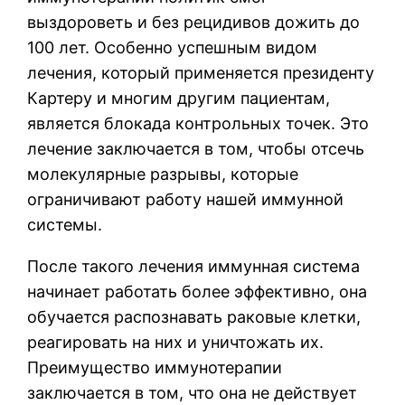
выздороветь и без рецидивов дожить до
100 лет. Особенно успешным видом
лечения, который применяется президенту
Картеру и многим другим пациентам,
является блокада контрольных точек. Это
лечение заключается в том, чтобы отсечь
молекулярные разрывы, которые
ограничивают работу нашей иммунной
системы.
После такого лечения иммунная система
начинает работать более эффективно, она
обучается распознавать раковые клетки,
реагировать на них и уничтожать их.
Преимущество иммунотерапии
заключается в том, что она не действует