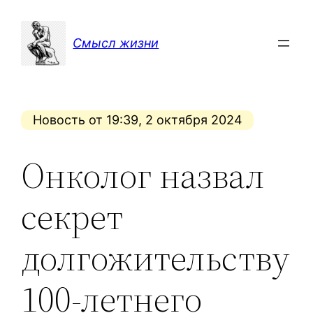
Перейти
к
Смысл жизни
содержимому
Новость от 19:39, 2 октября 2024
Онколог назвал
секрет
долгожительству
100-летнего