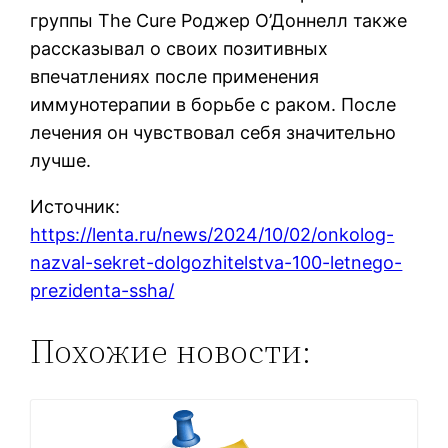
группы The Cure Роджер О’Доннелл также
рассказывал о своих позитивных
впечатлениях после применения
иммунотерапии в борьбе с раком. После
лечения он чувствовал себя значительно
лучше.
Источник:
https://lenta.ru/news/2024/10/02/onkolog-
nazval-sekret-dolgozhitelstva-100-letnego-
prezidenta-ssha/
Похожие новости: