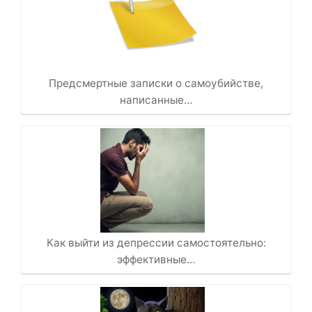
Предсмертные записки о самоубийстве,
написанные…
Как выйти из депрессии самостоятельно:
эффективные…