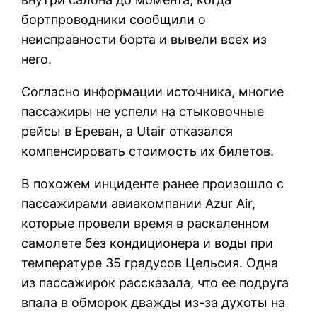
бортпроводники сообщили о
неисправности борта и вывели всех из
него.
Согласно информации источника, многие
пассажиры не успели на стыковочные
рейсы в Ереван, а Utair отказался
компенсировать стоимость их билетов.
В похожем инциденте ранее произошло с
пассажирами авиакомпании Azur Air,
которые провели время в раскаленном
самолете без кондиционера и воды при
температуре 35 градусов Цельсия. Одна
из пассажирок рассказала, что ее подруга
впала в обморок дважды из-за духоты на