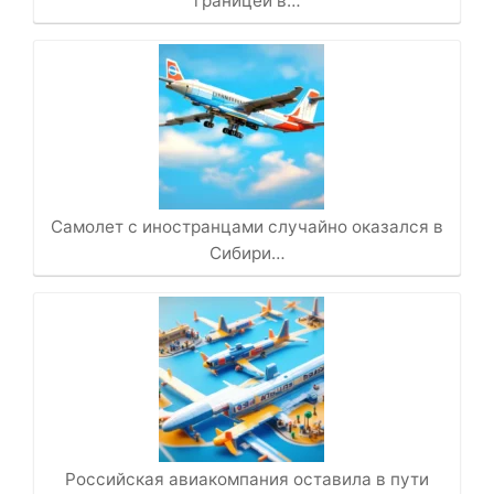
границей в…
Самолет с иностранцами случайно оказался в
Сибири…
Российская авиакомпания оставила в пути