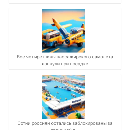
Все четыре шины пассажирского самолета
лопнули при посадке
Сотни россиян остались заблокированы за