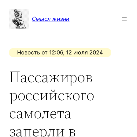
Перейти
к
Смысл жизни
содержимому
Новость от 12:06, 12 июля 2024
Пассажиров
российского
самолета
заперли в