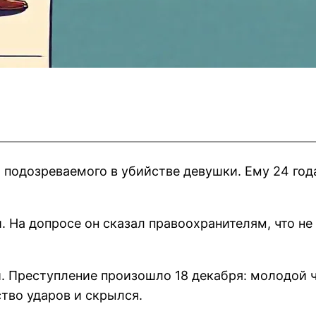
подозреваемого в убийстве девушки. Ему 24 года
На допросе он сказал правоохранителям, что не 
. Преступление произошло 18 декабря: молодой ч
тво ударов и скрылся.