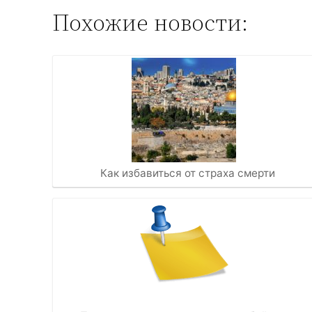
Похожие новости:
Как избавиться от страха смерти