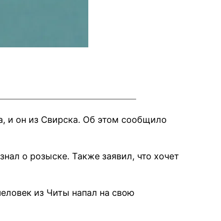
, и он из Свирска. Об этом сообщило
знал о розыске. Также заявил, что хочет
еловек из Читы напал на свою