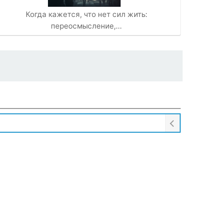
Когда кажется, что нет сил жить:
переосмысление,…