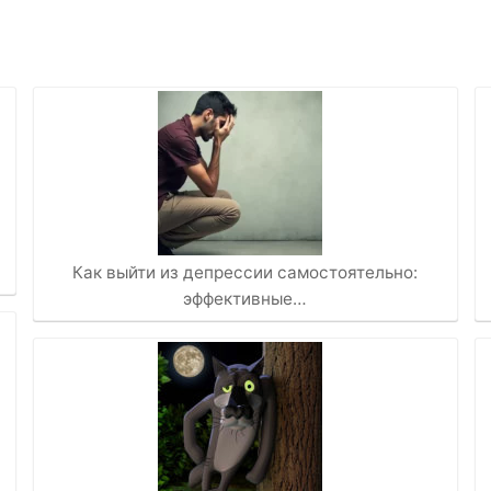
Как выйти из депрессии самостоятельно:
эффективные…