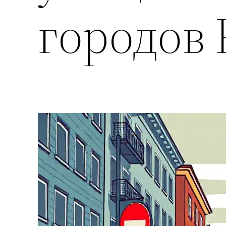
городов 