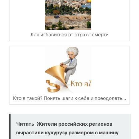
Как избавиться от страха смерти
Кто я такой? Понять шаги к себе и преодолеть…
Читать
Жители российских регионов
вырастили кукурузу размером с машину