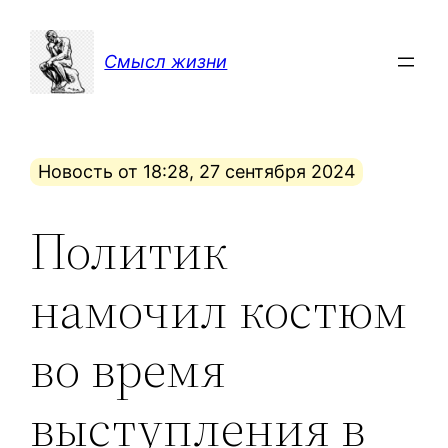
Перейти
к
Смысл жизни
содержимому
Новость от 18:28, 27 сентября 2024
Политик
намочил костюм
во время
выступления в