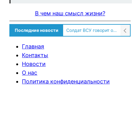
В чем наш смысл жизни?
Последние новости
Солдат ВСУ говорит о том, чтобы продавали топливо для ремонта техники в Угледаре
Главная
Контакты
Новости
О нас
Политика конфиденциальности