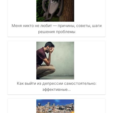
Меня никто не любит — причины, советы, шаги
решения проблемы
Как выйти из депрессии самостоятельно:
эффективные…