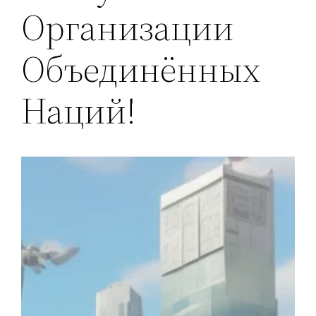
Организации
Объединённых
Наций!