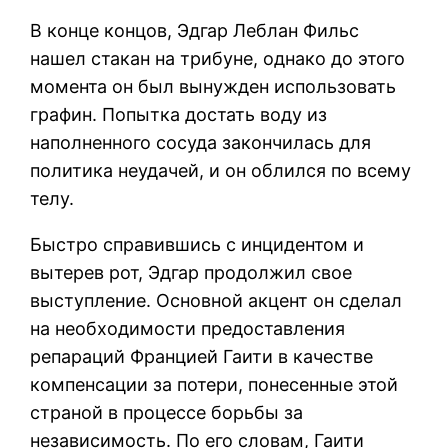
В конце концов, Эдгар Леблан Фильс
нашел стакан на трибуне, однако до этого
момента он был вынужден использовать
графин. Попытка достать воду из
наполненного сосуда закончилась для
политика неудачей, и он облился по всему
телу.
Быстро справившись с инцидентом и
вытерев рот, Эдгар продолжил свое
выступление. Основной акцент он сделал
на необходимости предоставления
репараций Францией Гаити в качестве
компенсации за потери, понесенные этой
страной в процессе борьбы за
независимость. По его словам, Гаити