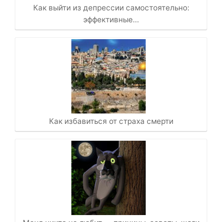
Как выйти из депрессии самостоятельно:
эффективные…
Как избавиться от страха смерти