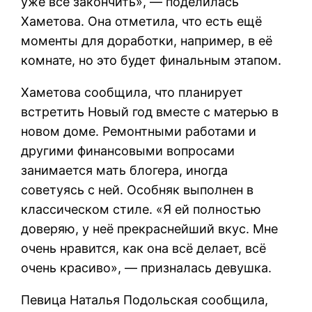
уже всё закончить», — поделилась
Хаметова. Она отметила, что есть ещё
моменты для доработки, например, в её
комнате, но это будет финальным этапом.
Хаметова сообщила, что планирует
встретить Новый год вместе с матерью в
новом доме. Ремонтными работами и
другими финансовыми вопросами
занимается мать блогера, иногда
советуясь с ней. Особняк выполнен в
классическом стиле. «Я ей полностью
доверяю, у неё прекраснейший вкус. Мне
очень нравится, как она всё делает, всё
очень красиво», — призналась девушка.
Певица Наталья Подольская сообщила,