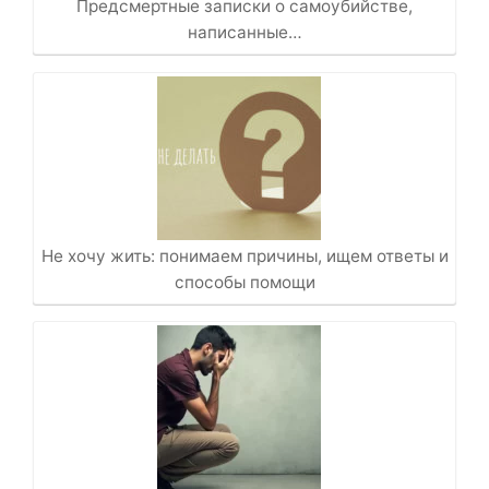
Предсмертные записки о самоубийстве,
написанные…
Не хочу жить: понимаем причины, ищем ответы и
способы помощи