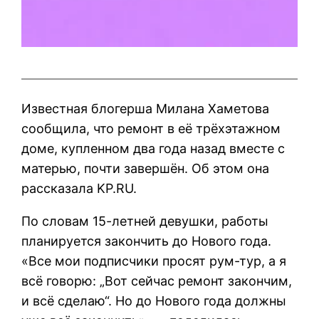
Известная блогерша Милана Хаметова
сообщила, что ремонт в её трёхэтажном
доме, купленном два года назад вместе с
матерью, почти завершён. Об этом она
рассказала KP.RU.
По словам 15-летней девушки, работы
планируется закончить до Нового года.
«Все мои подписчики просят рум-тур, а я
всё говорю: „Вот сейчас ремонт закончим,
и всё сделаю“. Но до Нового года должны