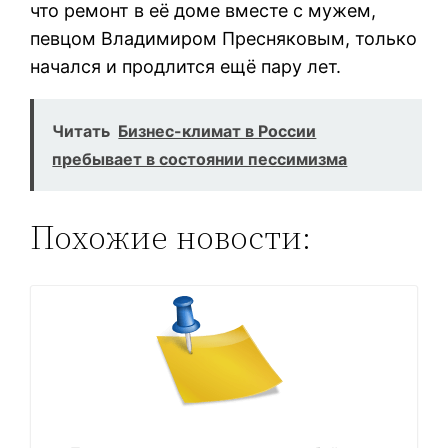
что ремонт в её доме вместе с мужем,
певцом Владимиром Пресняковым, только
начался и продлится ещё пару лет.
Читать
Бизнес-климат в России
пребывает в состоянии пессимизма
Похожие новости: