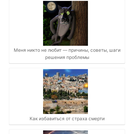
Меня никто не любит — причины, советы, шаги
решения проблемы
Как избавиться от страха смерти