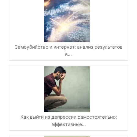
Самоубийство и интернет: анализ результатов
в…
Как выйти из депрессии самостоятельно:
эффективные…