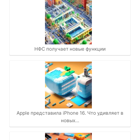
НФС получает новые функции
Apple представила iPhone 16. Что удивляет в
новых…