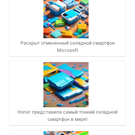
Раскрыт отмененный складной смартфон
Microsoft
Honor представила самый тонкий складной
смартфон в мире!