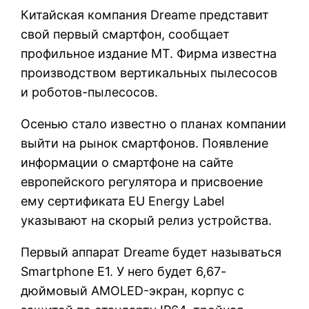
Китайская компания Dreame представит
свой первый смартфон, сообщает
профильное издание MT. Фирма известна
производством вертикальных пылесосов
и роботов-пылесосов.
Осенью стало известно о планах компании
выйти на рынок смартфонов. Появление
информации о смартфоне на сайте
европейского регулятора и присвоение
ему сертификата EU Energy Label
указывают на скорый релиз устройства.
Первый аппарат Dreame будет называться
Smartphone E1. У него будет 6,67-
дюймовый AMOLED-экран, корпус с