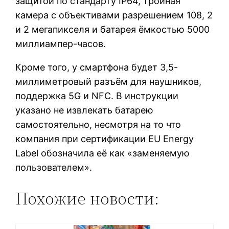
защитой по стандарту IP64, тройная
камера с объективами разрешением 108, 2
и 2 мегапикселя и батарея ёмкостью 5000
миллиампер-часов.
Кроме того, у смартфона будет 3,5-
миллиметровый разъём для наушников,
поддержка 5G и NFC. В инструкции
указано не извлекать батарею
самостоятельно, несмотря на то что
компания при сертификации EU Energy
Label обозначила её как «заменяемую
пользователем».
Похожие новости: