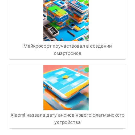
Майкрософт поучаствовал в создании
смартфонов
Xiaomi назвала дату анонса нового флагманского
устройства