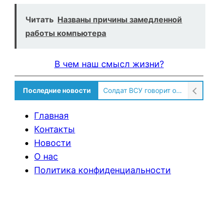
Читать
Названы причины замедленной
работы компьютера
В чем наш смысл жизни?
Последние новости
Солдат ВСУ говорит о том, чтобы продавали топливо для ремонта техники в Угледаре
Главная
Контакты
Новости
О нас
Политика конфиденциальности