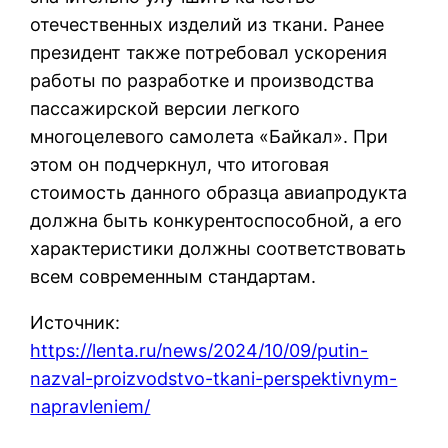
отечественных изделий из ткани. Ранее
президент также потребовал ускорения
работы по разработке и производства
пассажирской версии легкого
многоцелевого самолета «Байкал». При
этом он подчеркнул, что итоговая
стоимость данного образца авиапродукта
должна быть конкурентоспособной, а его
характеристики должны соответствовать
всем современным стандартам.
Источник:
https://lenta.ru/news/2024/10/09/putin-
nazval-proizvodstvo-tkani-perspektivnym-
napravleniem/