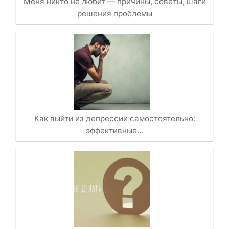
Меня никто не любит — причины, советы, шаги
решения проблемы
Как выйти из депрессии самостоятельно:
эффективные…