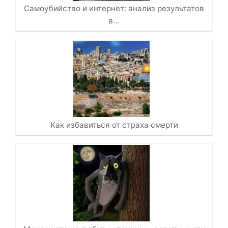
Самоубийство и интернет: анализ результатов
в…
Как избавиться от страха смерти