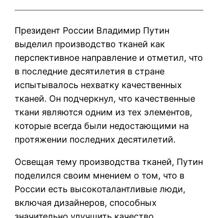
Президент России Владимир Путин
выделил производство тканей как
перспективное направление и отметил, что
в последние десятилетия в стране
испытывалось нехватку качественных
тканей. Он подчеркнул, что качественные
ткани являются одним из тех элементов,
которые всегда были недостающими на
протяжении последних десятилетий.
Освещая тему производства тканей, Путин
поделился своим мнением о том, что в
России есть высокоталантливые люди,
включая дизайнеров, способных
значительно улучшить качество