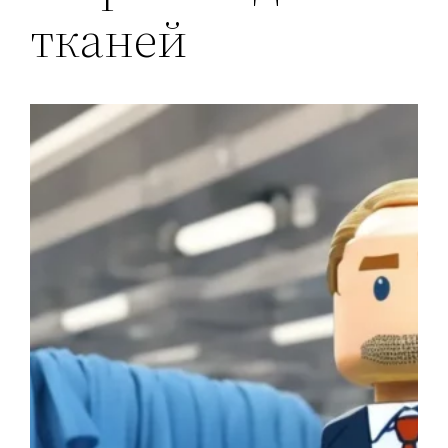
тканей