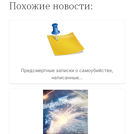
Похожие новости:
Предсмертные записки о самоубийстве,
написанные…