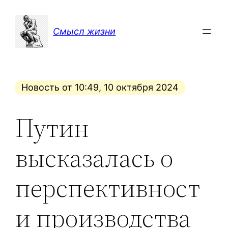
Перейти
к
Смысл жизни
содержимому
Новость от 10:49, 10 октября 2024
Путин
высказалась о
перспективност
и производства