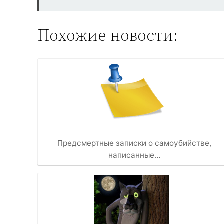
Похожие новости:
Предсмертные записки о самоубийстве,
написанные…