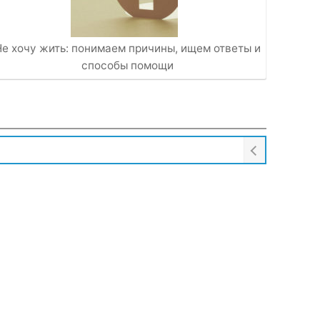
Не хочу жить: понимаем причины, ищем ответы и
способы помощи