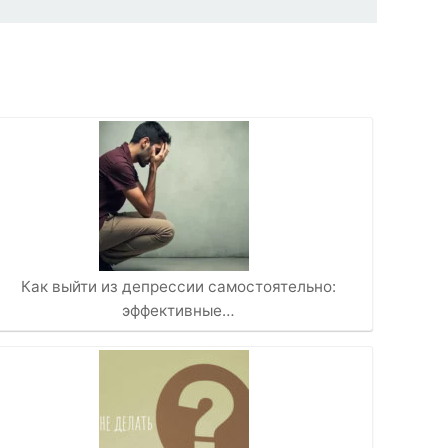
Как выйти из депрессии самостоятельно:
эффективные…