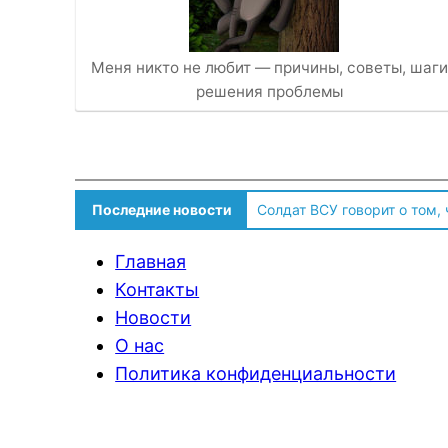
Меня никто не любит — причины, советы, шаги
решения проблемы
Последние новости
Солдат ВСУ говорит о том,
Главная
Контакты
Новости
О нас
Политика конфиденциальности