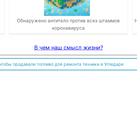
Обнаружено антитело против всех штаммов
коронавируса
В чем наш смысл жизни?
 чтобы продавали топливо для ремонта техники в Угледаре