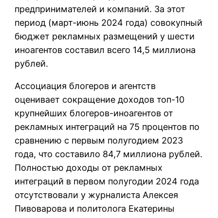
предпринимателей и компаний. За этот
период (март-июнь 2024 года) совокупный
бюджет рекламных размещений у шести
иноагентов составил всего 14,5 миллиона
рублей.
Ассоциация блогеров и агентств
оценивает сокращение доходов топ-10
крупнейших блогеров-иноагентов от
рекламных интеграций на 75 процентов по
сравнению с первым полугодием 2023
года, что составило 84,7 миллиона рублей.
Полностью доходы от рекламных
интеграций в первом полугодии 2024 года
отсутствовали у журналиста Алексея
Пивоварова и политолога Екатерины