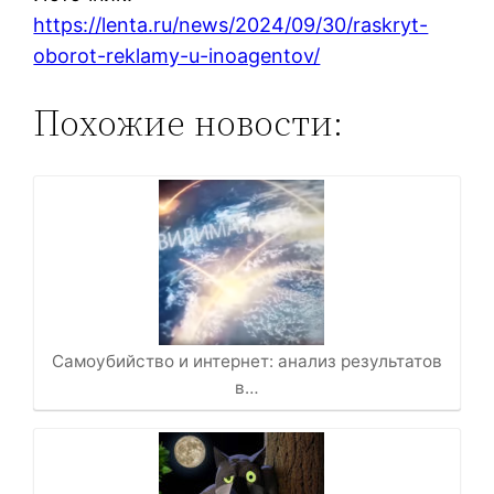
https://lenta.ru/news/2024/09/30/raskryt-
oborot-reklamy-u-inoagentov/
Похожие новости:
Самоубийство и интернет: анализ результатов
в…