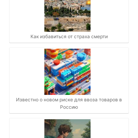
Как избавиться от страха смерти
Известно о новом риске для ввоза товаров в
Россию