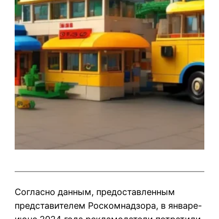
Согласно данным, предоставленным
представителем Роскомнадзора, в январе-