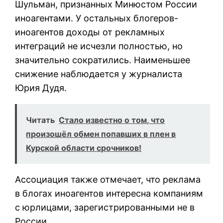
Шульман, признанных Минюстом России
иноагентами. У остальных блогеров-
иноагентов доходы от рекламных
интеграций не исчезли полностью, но
значительно сократились. Наименьшее
снижение наблюдается у журналиста
Юрия Дудя.
Читать
Стало известно о том, что
произошёл обмен попавших в плен в
Курской области срочников!
Ассоциация также отмечает, что реклама
в блогах иноагентов интересна компаниям
с юрлицами, зарегистрированными не в
России.