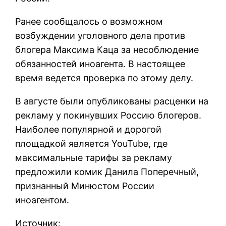
Ранее сообщалось о возможном
возбуждении уголовного дела против
блогера Максима Каца за несоблюдение
обязанностей иноагента. В настоящее
время ведется проверка по этому делу.
В августе были опубликованы расценки на
рекламу у покинувших Россию блогеров.
Наиболее популярной и дорогой
площадкой является YouTube, где
максимальные тарифы за рекламу
предложили комик Данила Поперечный,
признанный Минюстом России
иноагентом.
Источник: