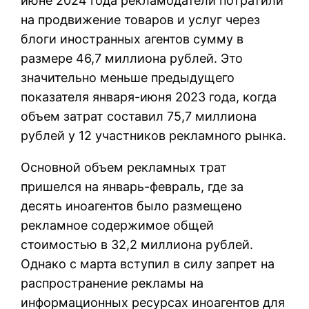
июне 2024 года рекламодатели потратили
на продвижение товаров и услуг через
блоги иностранных агентов сумму в
размере 46,7 миллиона рублей. Это
значительно меньше предыдущего
показателя января-июня 2023 года, когда
объем затрат составил 75,7 миллиона
рублей у 12 участников рекламного рынка.
Основной объем рекламных трат
пришелся на январь-февраль, где за
десять иноагентов было размещено
рекламное содержимое общей
стоимостью в 32,2 миллиона рублей.
Однако с марта вступил в силу запрет на
распространение рекламы на
информационных ресурсах иноагентов для