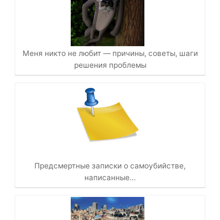
Меня никто не любит — причины, советы, шаги
решения проблемы
Предсмертные записки о самоубийстве,
написанные…