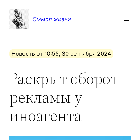
Перейти
к
Смысл жизни
содержимому
Новость от 10:55, 30 сентября 2024
Раскрыт оборот
рекламы у
иноагента