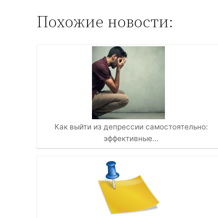
Похожие новости:
Как выйти из депрессии самостоятельно:
эффективные…