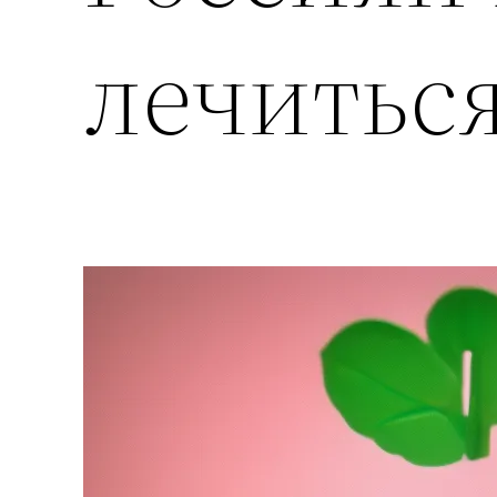
лечиться