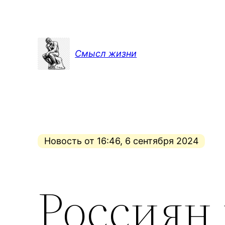
Перейти
к
содержимому
Смысл жизни
Новость от 16:46, 6 сентября 2024
Россиян