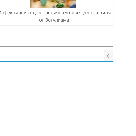
Инфекционист дал россиянам совет для защиты
от ботулизма