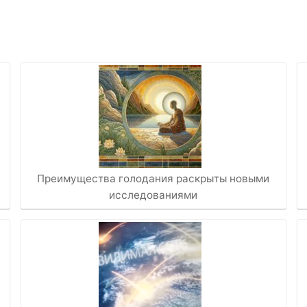
Преимущества голодания раскрыты новыми
исследованиями