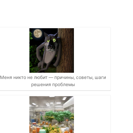
Меня никто не любит — причины, советы, шаги
решения проблемы