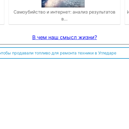
Самоубийство и интернет: анализ результатов
в…
В чем наш смысл жизни?
 чтобы продавали топливо для ремонта техники в Угледаре