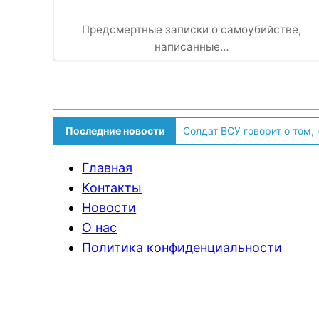
Предсмертные записки о самоубийстве,
написанные…
Последние новости
Солдат ВСУ говорит о том,
Главная
Контакты
Новости
О нас
Политика конфиденциальности