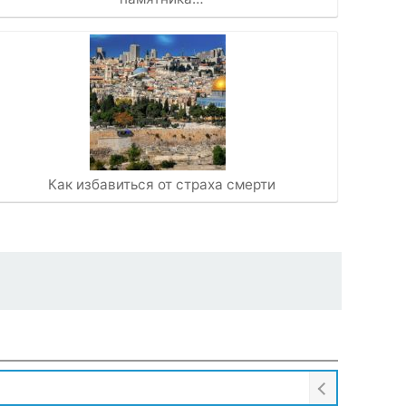
Как избавиться от страха смерти