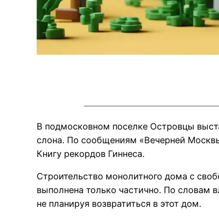
В подмосковном поселке Островцы выст
слона. По сообщениям «Вечерней Москвы
Книгу рекордов Гиннеса.
Строительство монолитного дома с своб
выполнена только частично. По словам вл
не планируя возвратиться в этот дом.