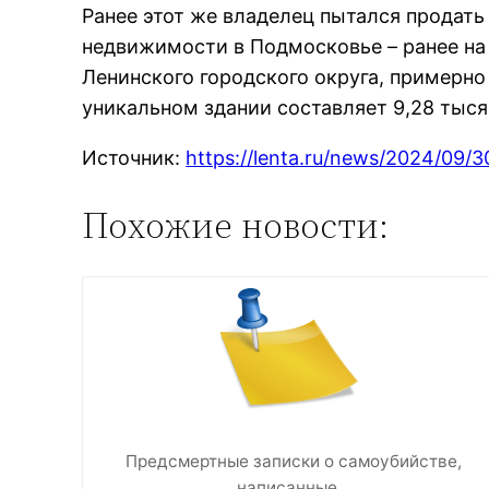
Ранее этот же владелец пытался продать
недвижимости в Подмосковье – ранее на
Ленинского городского округа, примерн
уникальном здании составляет 9,28 тыся
Источник:
https://lenta.ru/news/2024/09/3
Похожие новости:
Предсмертные записки о самоубийстве,
написанные…