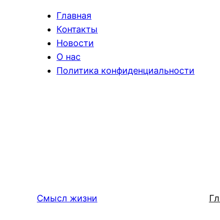
Главная
Контакты
Новости
О нас
Политика конфиденциальности
Смысл жизни
Гл