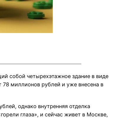
ий собой четырехэтажное здание в виде
 78 миллионов рублей и уже внесена в
блей, однако внутренняя отделка
горели глаза», и сейчас живет в Москве,