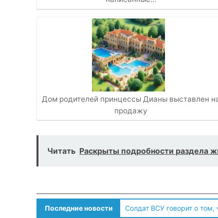
Дом родителей принцессы Дианы выставлен н
продажу
Читать
Раскрыты подробности раздела ж
Последние новости
Солдат ВСУ говорит о том,