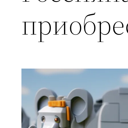
приобре