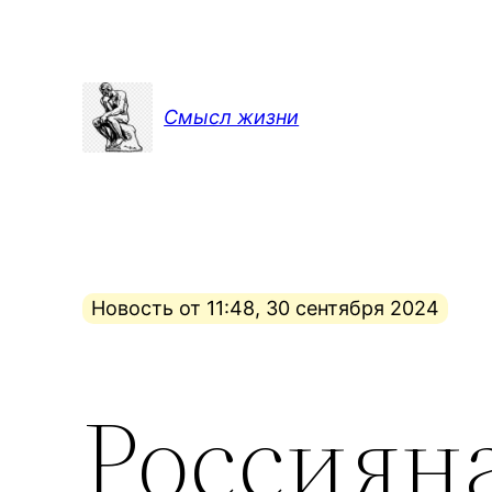
Перейти
к
содержимому
Смысл жизни
Новость от 11:48, 30 сентября 2024
Россиян