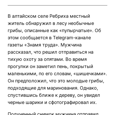
В алтайском селе Ребриха местный
житель обнаружил в лесу необычные
грибы, описанные как «пупырчатые». Об
этом сообщается в Telegram-канале
газеты «Знамя труда». Мужчина
рассказал, что решил отправиться на
тихую охоту за опятами. Во время
прогулки он заметил пень, покрытый
маленькими, по его словам, «шишечками».
Он предположил, что это молодые грибы,
подходящие для маринования. Однако,
спустившись ближе к дереву, он увидел
черные шарики и сфотографировал их.
Полученный снимок мужчина отправил