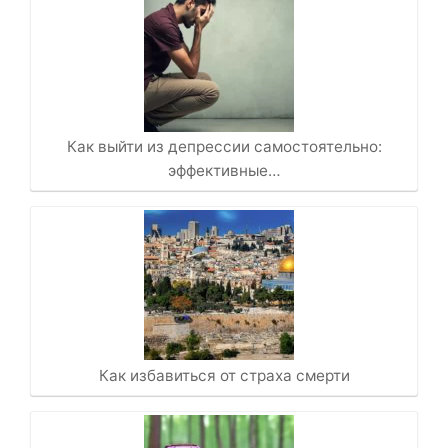
Как выйти из депрессии самостоятельно:
эффективные…
Как избавиться от страха смерти