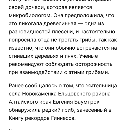
своей дочери, которая является
микробиологом. Она предположила, что
это ликогала древесинная — одна из
разновидностей плесени, и настоятельно
попросила отца не трогать грибы, так как
известно, что они обычно встречаются на
сгнивших деревьях и пнях. Ученые
рекомендуют соблюдать осторожность
при взаимодействии с этими грибами.
Ранее сообщалось о том, что жительница
села Новокаменка Ельцовского района
Алтайского края Евгения Баумтрок
обнаружила редкий гриб, занесенный в
Книгу рекордов Гиннесса.