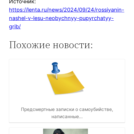
Источник:
https://lenta.ru/news/2024/09/24/rossiyanin-
nashel-v-lesu-neobychnyy-pupyrchatyy-
grib/
Похожие новости:
Предсмертные записки о самоубийстве,
написанные…