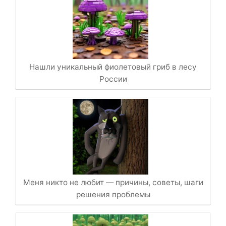
Нашли уникальный фиолетовый гриб в лесу
России
Меня никто не любит — причины, советы, шаги
решения проблемы