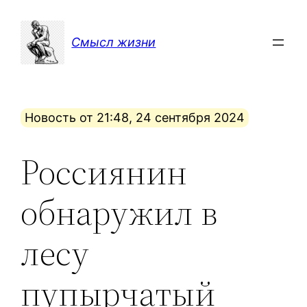
Перейти
к
Смысл жизни
содержимому
Новость от 21:48, 24 сентября 2024
Россиянин
обнаружил в
лесу
пупырчатый