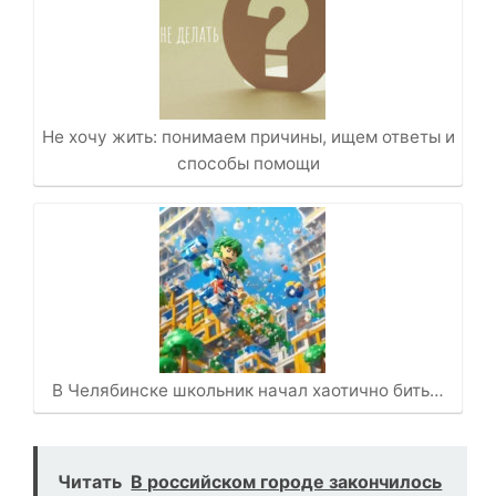
Не хочу жить: понимаем причины, ищем ответы и
способы помощи
В Челябинске школьник начал хаотично бить…
Читать
В российском городе закончилось