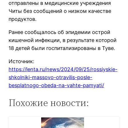
отправлены в медицинские учреждения
Читы без сообщений о низком качестве
продуктов.
Ранее сообщалось об эпидемии острой
кишечной инфекции, в результате которой
18 детей были госпитализированы в Туве.
Источник:
https://lenta.ru/news/2024/09/25/rossiyskie-
shkolniki-massovo-otravilis-posle-
besplatnogo-obeda-na-vahte-pamyati/
Похожие новости: