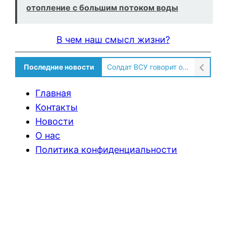
отопление с большим потоком воды
В чем наш смысл жизни?
Последние новости
Солдат ВСУ говорит о том, чтобы продавали топливо для ремонта техники в Угледаре
Главная
Контакты
Новости
О нас
Политика конфиденциальности