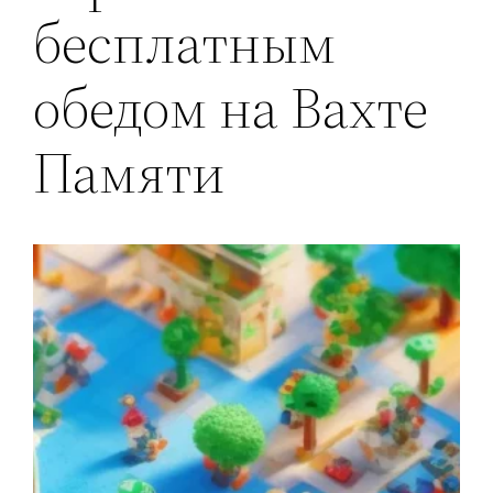
бесплатным
обедом на Вахте
Памяти