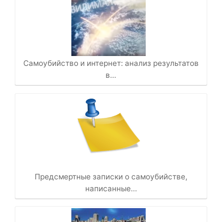
Самоубийство и интернет: анализ результатов
в…
Предсмертные записки о самоубийстве,
написанные…