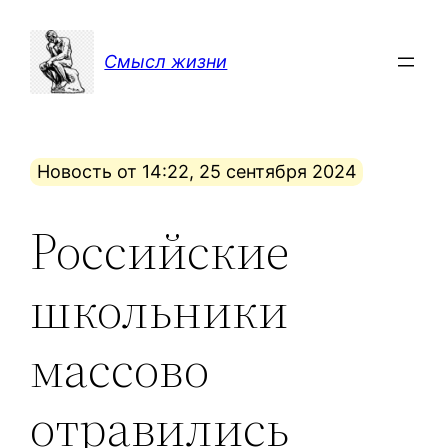
Перейти
к
Смысл жизни
содержимому
Новость от 14:22, 25 сентября 2024
Российские
школьники
массово
отравились