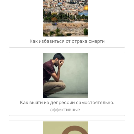
Как избавиться от страха смерти
Как выйти из депрессии самостоятельно:
эффективные…