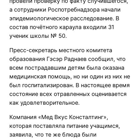
провели проверку по факту случившегося,
а сотрудники Роспотребнадзора начали
эпидемиологическое расследование. В
состав почётного караула входили 31
ученик школы № 50.
Пресс-секретарь местного комитета
образования Гэсэр Раднаев сообщил, что
всем пострадавшим детям была оказана
медицинская помощь, но ни один из них не
был госпитализирован. В настоящее время
состояние всех отравленных оценивается
как удовлетворительное.
Компания «Мед Вкус Консталтинг»,
которая поставляла питание учащимся,
заявила, что те же блюда были