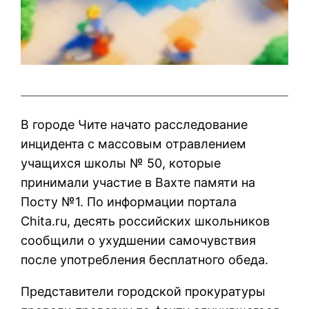
В городе Чите начато расследование
инцидента с массовым отравлением
учащихся школы № 50, которые
принимали участие в Вахте памяти на
Посту №1. По информации портала
Chita.ru, десять российских школьников
сообщили о ухудшении самочувствия
после употребления бесплатного обеда.
Представители городской прокуратуры