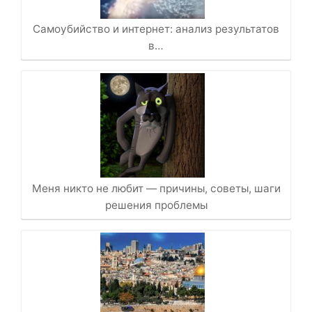
Самоубийство и интернет: анализ результатов
в…
Меня никто не любит — причины, советы, шаги
решения проблемы