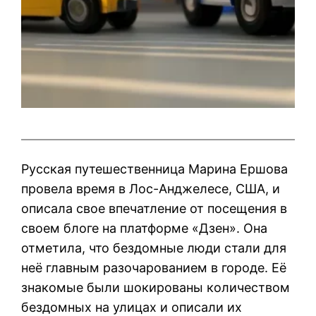
Русская путешественница Марина Ершова
провела время в Лос-Анджелесе, США, и
описала свое впечатление от посещения в
своем блоге на платформе «Дзен». Она
отметила, что бездомные люди стали для
неё главным разочарованием в городе. Её
знакомые были шокированы количеством
бездомных на улицах и описали их