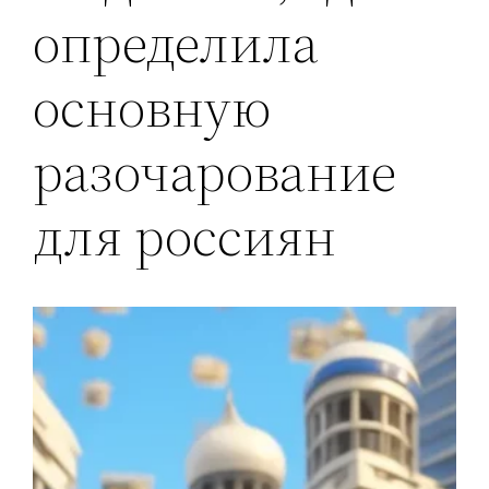
определила
основную
разочарование
для россиян