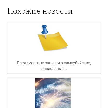
Похожие новости:
Предсмертные записки о самоубийстве,
написанные…