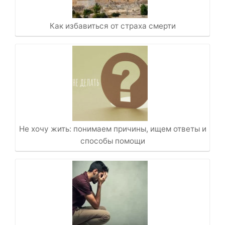
Как избавиться от страха смерти
Не хочу жить: понимаем причины, ищем ответы и
способы помощи