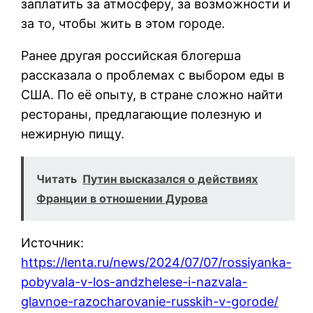
заплатить за атмосферу, за возможности и
за то, чтобы жить в этом городе.
Ранее другая российская блогерша
рассказала о проблемах с выбором еды в
США. По её опыту, в стране сложно найти
рестораны, предлагающие полезную и
нежирную пищу.
Читать
Путин высказался о действиях
Франции в отношении Дурова
Источник:
https://lenta.ru/news/2024/07/07/rossiyanka-
pobyvala-v-los-andzhelese-i-nazvala-
glavnoe-razocharovanie-russkih-v-gorode/