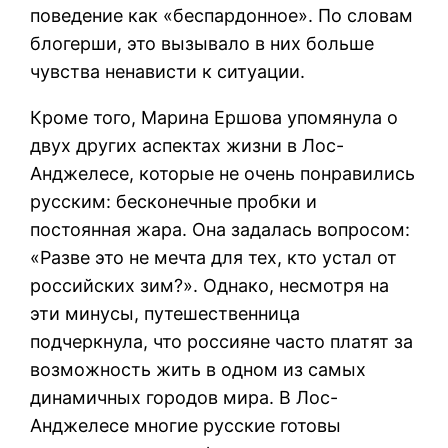
поведение как «беспардонное». По словам
блогерши, это вызывало в них больше
чувства ненависти к ситуации.
Кроме того, Марина Ершова упомянула о
двух других аспектах жизни в Лос-
Анджелесе, которые не очень понравились
русским: бесконечные пробки и
постоянная жара. Она задалась вопросом:
«Разве это не мечта для тех, кто устал от
российских зим?». Однако, несмотря на
эти минусы, путешественница
подчеркнула, что россияне часто платят за
возможность жить в одном из самых
динамичных городов мира. В Лос-
Анджелесе многие русские готовы