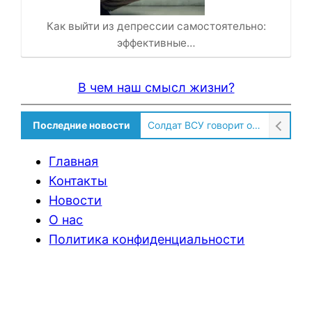
Как выйти из депрессии самостоятельно:
эффективные…
В чем наш смысл жизни?
Последние новости
Солдат ВСУ говорит о том, чтобы продавали топливо для ремонта техники в Угледаре
Главная
Контакты
Новости
О нас
Политика конфиденциальности