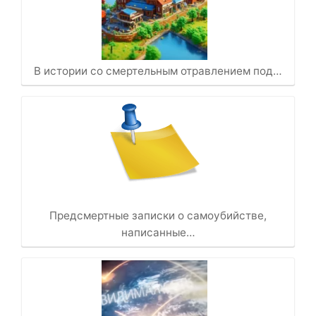
В истории со смертельным отравлением под…
Предсмертные записки о самоубийстве,
написанные…