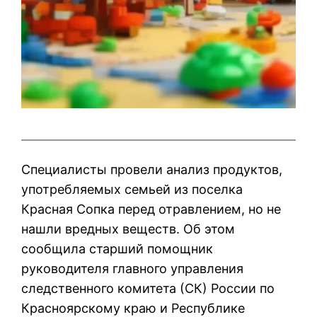
Специалисты провели анализ продуктов,
употребляемых семьей из поселка
Красная Сопка перед отравлением, но не
нашли вредных веществ. Об этом
сообщила старший помощник
руководителя главного управления
следственного комитета (СК) России по
Красноярскому краю и Республике