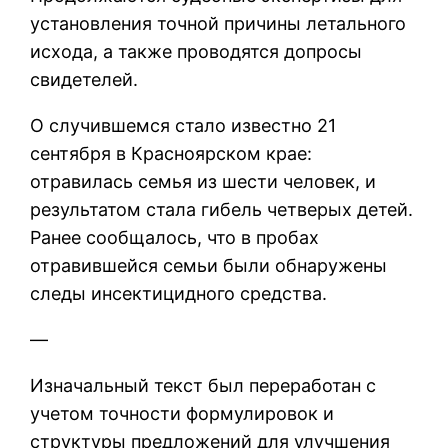
установления точной причины летального
исхода, а также проводятся допросы
свидетелей.
О случившемся стало известно 21
сентября в Красноярском крае:
отравилась семья из шести человек, и
результатом стала гибель четверых детей.
Ранее сообщалось, что в пробах
отравившейся семьи были обнаружены
следы инсектицидного средства.
—
Изначальный текст был переработан с
учетом точности формулировок и
структуры предложений для улучшения