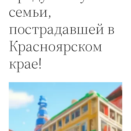
семьи,
пострадавшей в
Красноярском
крае!