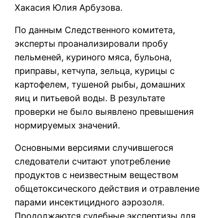
Хакасия Юлия Арбузова.
По данным Следственного комитета,
эксперты проанализировали пробу
пельменей, куриного мяса, бульона,
приправы, кетчупа, зельца, курицы с
картофелем, тушеной рыбы, домашних
яиц и питьевой воды. В результате
проверки не было выявлено превышения
нормируемых значений.
Основными версиями случившегося
следователи считают употребление
продуктов с неизвестным веществом
общетоксического действия и отравление
парами инсектицидного аэрозоля.
Продолжаются судебные экспертизы для