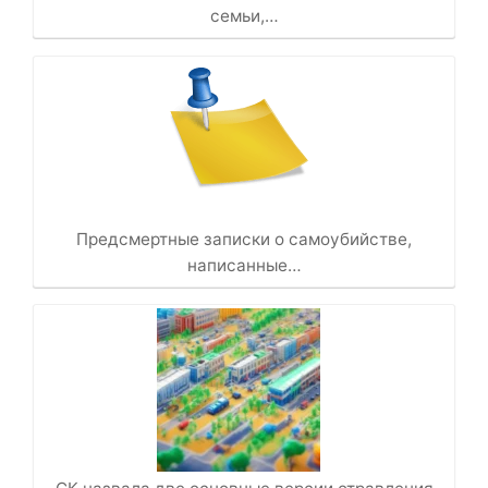
семьи,…
Предсмертные записки о самоубийстве,
написанные…