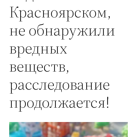
Красноярском,
не обнаружили
вредных
веществ,
расследование
продолжается!