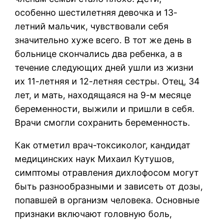
особенно шестилетняя девочка и 13-
летний мальчик, чувствовали себя
значительно хуже всего. В тот же день в
больнице скончались два ребенка, а в
течение следующих дней ушли из жизни
их 11-летняя и 12-летняя сестры. Отец, 34
лет, и мать, находящаяся на 9-м месяце
беременности, выжили и пришли в себя.
Врачи смогли сохранить беременность.
Как отметил врач-токсиколог, кандидат
медицинских наук Михаил Кутушов,
симптомы отравления дихлофосом могут
быть разнообразными и зависеть от дозы,
попавшей в организм человека. Основные
признаки включают головную боль,