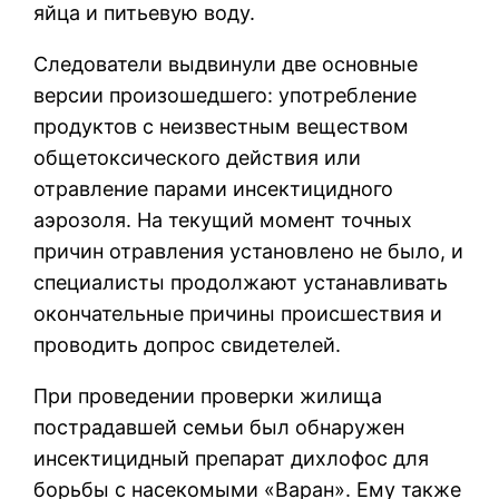
яйца и питьевую воду.
Следователи выдвинули две основные
версии произошедшего: употребление
продуктов с неизвестным веществом
общетоксического действия или
отравление парами инсектицидного
аэрозоля. На текущий момент точных
причин отравления установлено не было, и
специалисты продолжают устанавливать
окончательные причины происшествия и
проводить допрос свидетелей.
При проведении проверки жилища
пострадавшей семьи был обнаружен
инсектицидный препарат дихлофос для
борьбы с насекомыми «Варан». Ему также