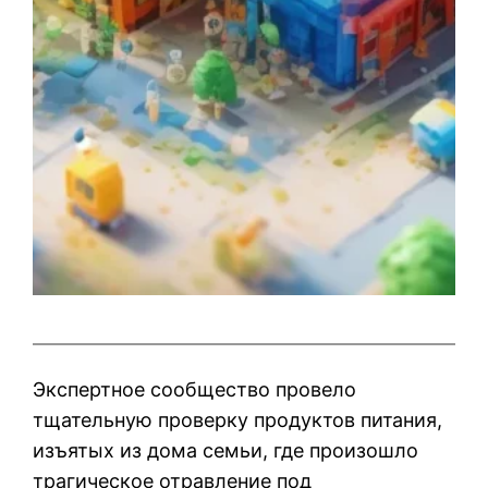
Экспертное сообщество провело
тщательную проверку продуктов питания,
изъятых из дома семьи, где произошло
трагическое отравление под