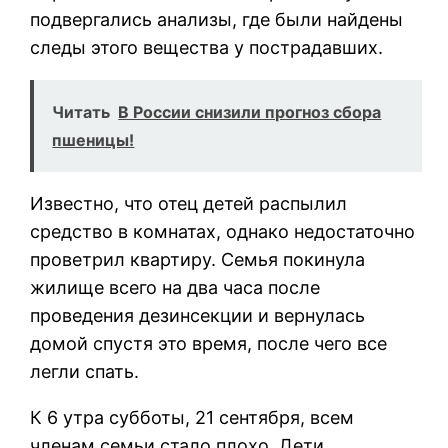
подвергались анализы, где были найдены
следы этого вещества у пострадавших.
Читать
В России снизили прогноз сбора
пшеницы!
Известно, что отец детей распылил
средство в комнатах, однако недостаточно
проветрил квартиру. Семья покинула
жилище всего на два часа после
проведения дезинсекции и вернулась
домой спустя это время, после чего все
легли спать.
К 6 утра субботы, 21 сентября, всем
членам семьи стало плохо. Дети,