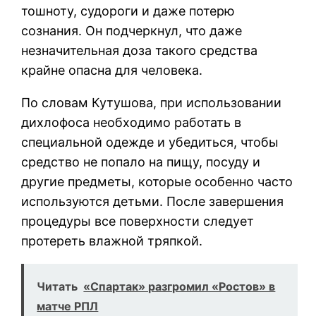
тошноту, судороги и даже потерю
сознания. Он подчеркнул, что даже
незначительная доза такого средства
крайне опасна для человека.
По словам Кутушова, при использовании
дихлофоса необходимо работать в
специальной одежде и убедиться, чтобы
средство не попало на пищу, посуду и
другие предметы, которые особенно часто
используются детьми. После завершения
процедуры все поверхности следует
протереть влажной тряпкой.
Читать
«Спартак» разгромил «Ростов» в
матче РПЛ