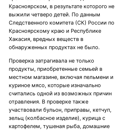
Красноярском, в результате которого не
выжили четверо детей. По данным
Следственного комитета (СК) России по
Красноярскому краю и Республике
Хакасия, вредных веществ в
обнаруженных продуктах не было.
Проверка затрагивала не только
продукты, приобретенные семьей в
местном магазине, включая пельмени и
куриное мясо, которые изначально
считались одной из возможных причин
отравления. В проверке также
участвовали бульон, приправы, кетчуп,
зельц (колбасное изделие), курица с
картофелем, тушеная рыба, домашние