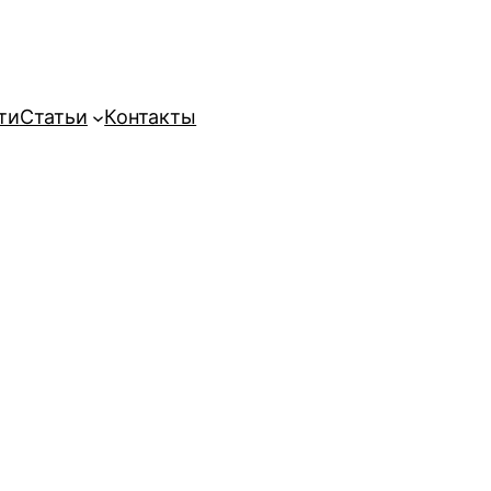
ти
Статьи
Контакты