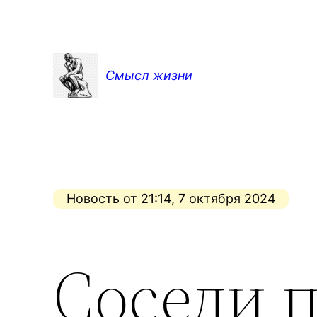
Перейти
к
содержимому
Смысл жизни
Новость от 21:14, 7 октября 2024
Соседи 