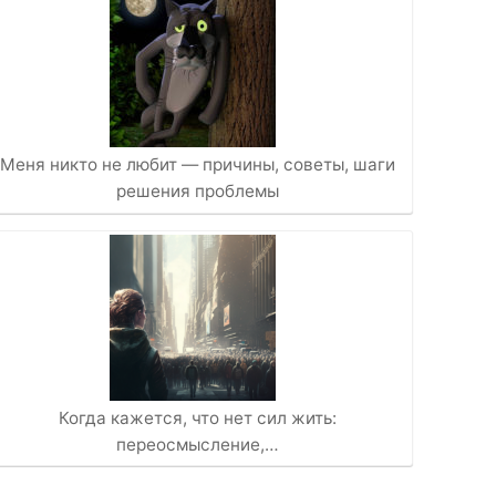
Меня никто не любит — причины, советы, шаги
решения проблемы
Когда кажется, что нет сил жить:
переосмысление,…