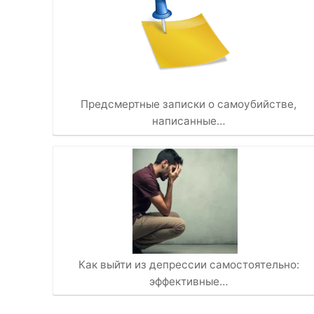
Предсмертные записки о самоубийстве,
написанные…
Как выйти из депрессии самостоятельно:
эффективные…