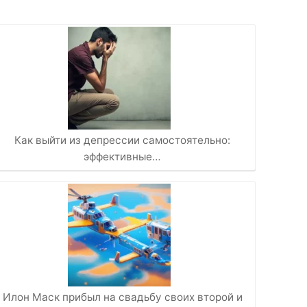
Как выйти из депрессии самостоятельно:
эффективные…
Илон Маск прибыл на свадьбу своих второй и