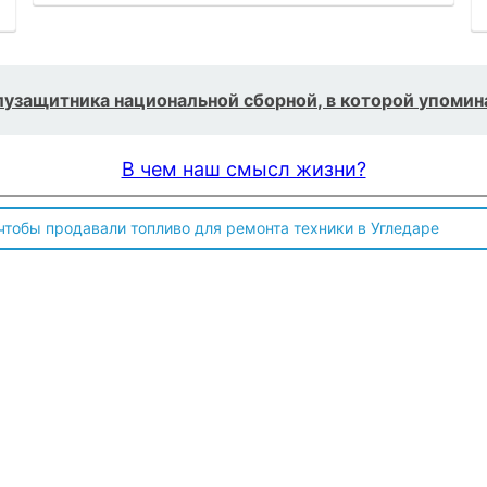
олузащитника национальной сборной, в которой упомин
В чем наш смысл жизни?
 чтобы продавали топливо для ремонта техники в Угледаре