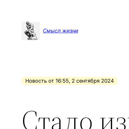
Перейти
к
содержимому
Смысл жизни
Новость от 16:55, 2 сентября 2024
Стало из