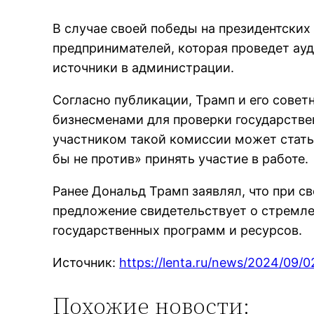
В случае своей победы на президентски
предпринимателей, которая проведет ауд
источники в администрации.
Согласно публикации, Трамп и его сове
бизнесменами для проверки государств
участником такой комиссии может стать
бы не против» принять участие в работе.
Ранее Дональд Трамп заявлял, что при св
предложение свидетельствует о стремл
государственных программ и ресурсов.
Источник:
https://lenta.ru/news/2024/09/
Похожие новости: