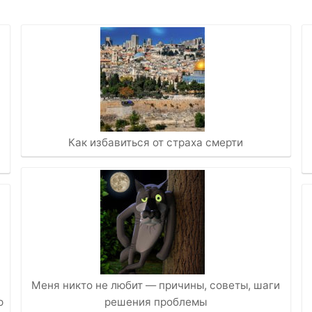
Как избавиться от страха смерти
Меня никто не любит — причины, советы, шаги
ю
решения проблемы