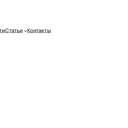
ти
Статьи
Контакты