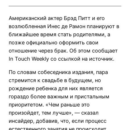
Американский актер Брэд Питт и его
возлюбленная Инес де Рамон планируют в
ближайшее время стать родителями, а
позже официально оформить свои
отношение через брак. Об этом сообщает
In Touch Weekly со ссылкой на источник.
По словам собеседника издания, пара
стремится к свадьбе в будущем, но
рождение ребенка для них является
гораздо более важным и пристальным
приоритетом. «Чем раньше это
произойдет, тем лучше», — сказал
инсайдер, добавив, что, если процесс
естественного зачатия не происходит