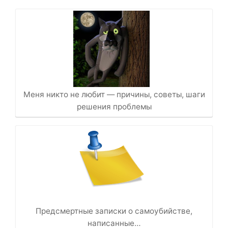
Меня никто не любит — причины, советы, шаги
решения проблемы
Предсмертные записки о самоубийстве,
написанные…