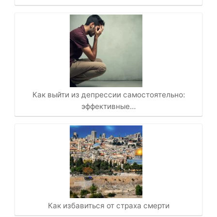
Как выйти из депрессии самостоятельно:
эффективные…
Как избавиться от страха смерти