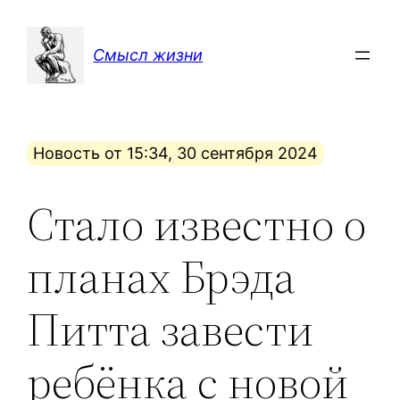
Перейти
к
Смысл жизни
содержимому
Новость от 15:34, 30 сентября 2024
Стало известно о
планах Брэда
Питта завести
ребёнка с новой