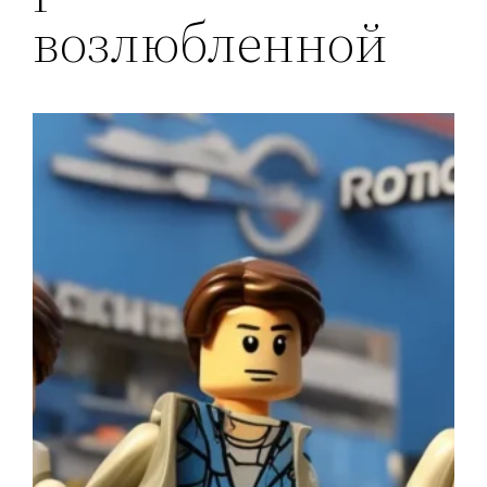
возлюбленной