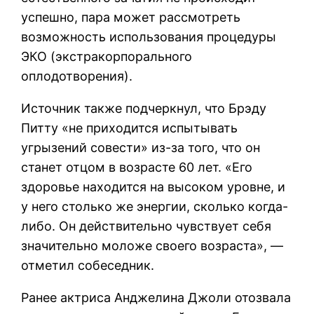
успешно, пара может рассмотреть
возможность использования процедуры
ЭКО (экстракорпорального
оплодотворения).
Источник также подчеркнул, что Брэду
Питту «не приходится испытывать
угрызений совести» из-за того, что он
станет отцом в возрасте 60 лет. «Его
здоровье находится на высоком уровне, и
у него столько же энергии, сколько когда-
либо. Он действительно чувствует себя
значительно моложе своего возраста», —
отметил собеседник.
Ранее актриса Анджелина Джоли отозвала