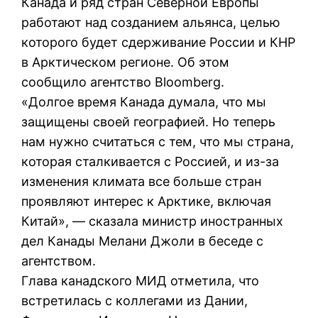
Канада и ряд стран Северной Европы
работают над созданием альянса, целью
которого будет сдерживание России и КНР
в Арктическом регионе. Об этом
сообщило агентство Bloomberg.
«Долгое время Канада думала, что мы
защищены своей географией. Но теперь
нам нужно считаться с тем, что мы страна,
которая сталкивается с Россией, и из-за
изменения климата все больше стран
проявляют интерес к Арктике, включая
Китай», — сказала министр иностранных
дел Канады Мелани Джоли в беседе с
агентством.
Глава канадского МИД отметила, что
встретилась с коллегами из Дании,