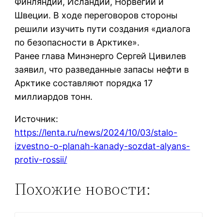
Финляндии, Исландии, Норвегии и
Швеции. В ходе переговоров стороны
решили изучить пути создания «диалога
по безопасности в Арктике».
Ранее глава Минэнерго Сергей Цивилев
заявил, что разведанные запасы нефти в
Арктике составляют порядка 17
миллиардов тонн.
Источник:
https://lenta.ru/news/2024/10/03/stalo-
izvestno-o-planah-kanady-sozdat-alyans-
protiv-rossii/
Похожие новости: