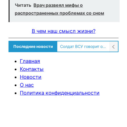
Читать
Врач развеял мифы о
распространенных проблемах со сном
В чем наш смысл жизни?
Последние новости
Солдат ВСУ говорит о том, чтобы продавали топливо для ремонта техники в Угледаре
Главная
Контакты
Новости
О нас
Политика конфиденциальности