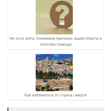
Не хочу жить: понимаем причины, ищем ответы и
способы помощи
Как избавиться от страха смерти