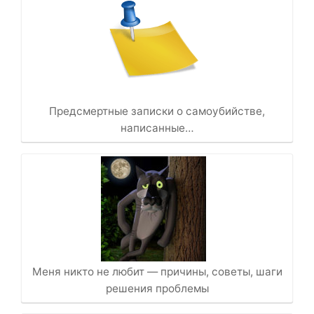
Предсмертные записки о самоубийстве,
написанные…
Меня никто не любит — причины, советы, шаги
решения проблемы