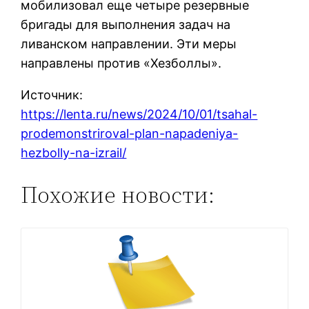
мобилизовал еще четыре резервные
бригады для выполнения задач на
ливанском направлении. Эти меры
направлены против «Хезболлы».
Источник:
https://lenta.ru/news/2024/10/01/tsahal-
prodemonstriroval-plan-napadeniya-
hezbolly-na-izrail/
Похожие новости: