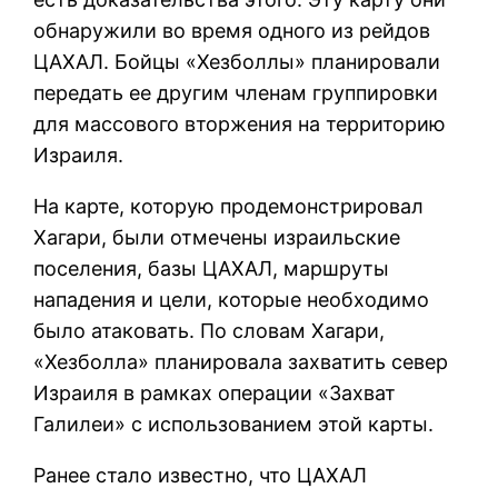
обнаружили во время одного из рейдов
ЦАХАЛ. Бойцы «Хезболлы» планировали
передать ее другим членам группировки
для массового вторжения на территорию
Израиля.
На карте, которую продемонстрировал
Хагари, были отмечены израильские
поселения, базы ЦАХАЛ, маршруты
нападения и цели, которые необходимо
было атаковать. По словам Хагари,
«Хезболла» планировала захватить север
Израиля в рамках операции «Захват
Галилеи» с использованием этой карты.
Ранее стало известно, что ЦАХАЛ