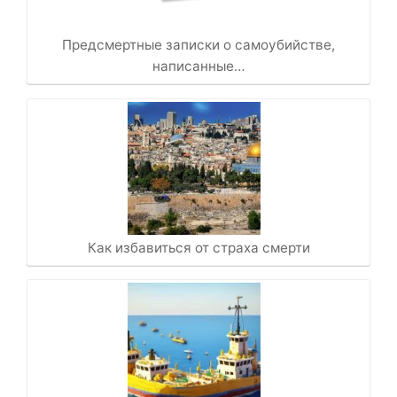
Предсмертные записки о самоубийстве,
написанные…
Как избавиться от страха смерти