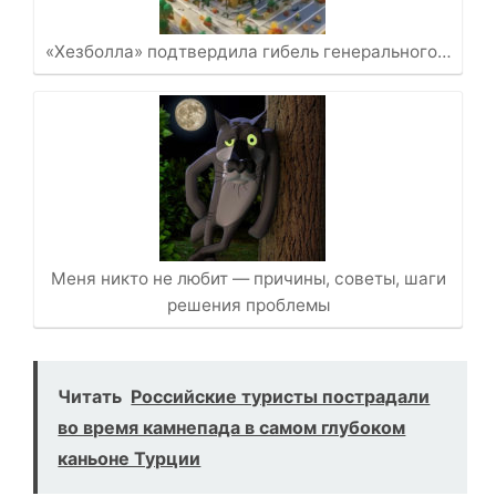
«Хезболла» подтвердила гибель генерального…
Меня никто не любит — причины, советы, шаги
решения проблемы
Читать
Российские туристы пострадали
во время камнепада в самом глубоком
каньоне Турции