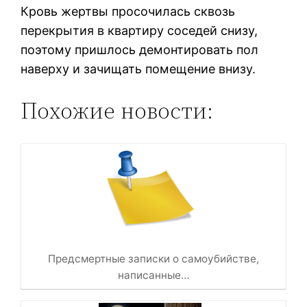
Кровь жертвы просочилась сквозь
перекрытия в квартиру соседей снизу,
поэтому пришлось демонтировать пол
наверху и зачищать помещение внизу.
Похожие новости:
Предсмертные записки о самоубийстве,
написанные…