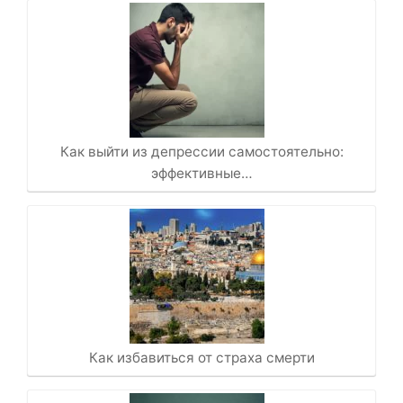
Как выйти из депрессии самостоятельно:
эффективные…
Как избавиться от страха смерти