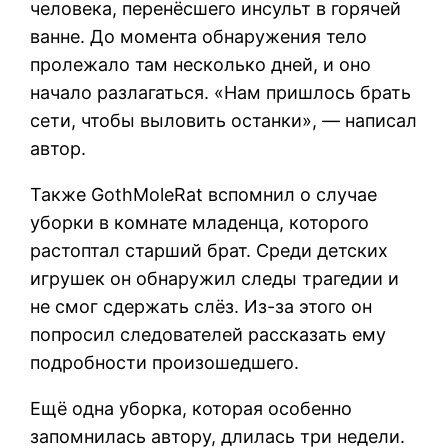
человека, перенёсшего инсульт в горячей
ванне. До момента обнаружения тело
пролежало там несколько дней, и оно
начало разлагаться. «Нам пришлось брать
сети, чтобы выловить останки», — написал
автор.
Также GothMoleRat вспомнил о случае
уборки в комнате младенца, которого
растоптал старший брат. Среди детских
игрушек он обнаружил следы трагедии и
не смог сдержать слёз. Из-за этого он
попросил следователей рассказать ему
подробности произошедшего.
Ещё одна уборка, которая особенно
запомнилась автору, длилась три недели.