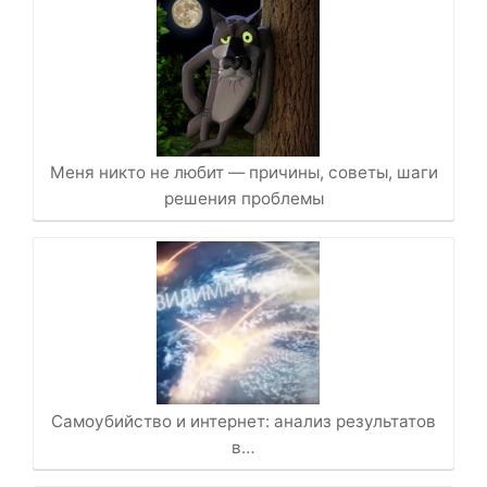
Меня никто не любит — причины, советы, шаги
решения проблемы
Самоубийство и интернет: анализ результатов
в…