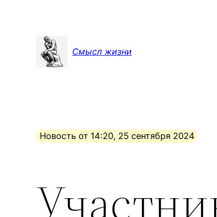
Перейти
к
содержимому
Смысл жизни
Новость от 14:20, 25 сентября 2024
Участни