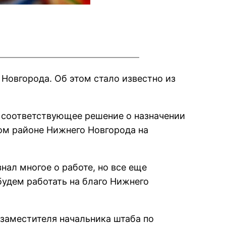
Новгорода. Об этом стало известно из
и соответствующее решение о назначении
ком районе Нижнего Новгорода на
нал многое о работе, но все еще
будем работать на благо Нижнего
 заместителя начальника штаба по