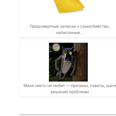
Предсмертные записки о самоубийстве,
написанные…
Меня никто не любит — причины, советы, шаги
решения проблемы