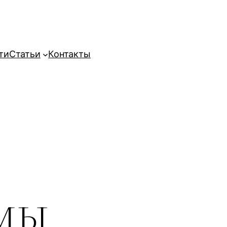
ти
Статьи
Контакты
мы