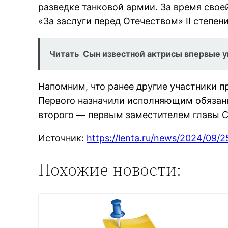
разведке танковой армии. За время сво
«За заслуги перед Отечеством» II степени
Читать
Сын известной актрисы впервые у
Напомним, что ранее другие участники п
Первого назначили исполняющим обязан
второго — первым заместителем главы С
Источник:
https://lenta.ru/news/2024/09
Похожие новости: