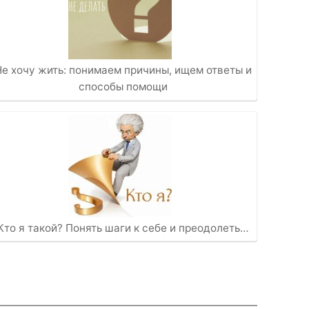
Не хочу жить: понимаем причины, ищем ответы и
способы помощи
Кто я такой? Понять шаги к себе и преодолеть…