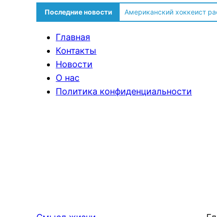
Последние новости
Солдат ВСУ говорит о том,
Главная
Контакты
Новости
О нас
Политика конфиденциальности