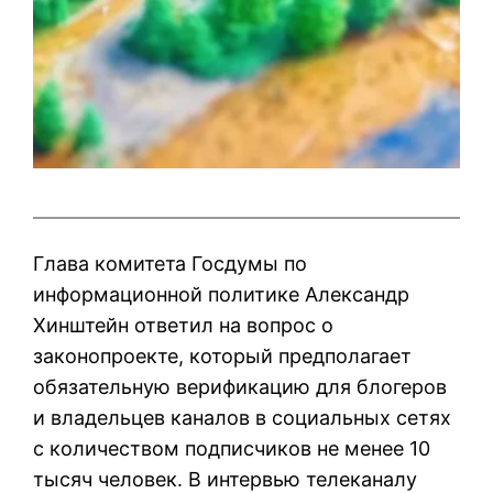
Глава комитета Госдумы по
информационной политике Александр
Хинштейн ответил на вопрос о
законопроекте, который предполагает
обязательную верификацию для блогеров
и владельцев каналов в социальных сетях
с количеством подписчиков не менее 10
тысяч человек. В интервью телеканалу