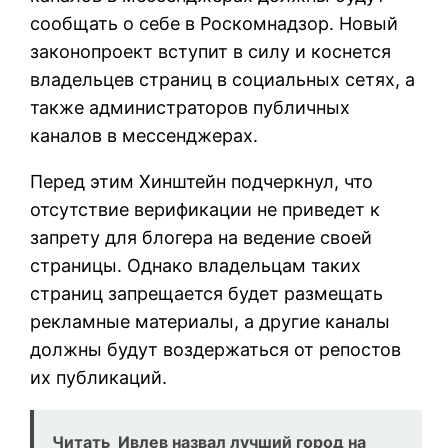
сообщать о себе в Роскомнадзор. Новый
законопроект вступит в силу и коснется
владельцев страниц в социальных сетях, а
также администраторов публичных
каналов в мессенджерах.
Перед этим Хинштейн подчеркнул, что
отсутствие верификации не приведет к
запрету для блогера на ведение своей
страницы. Однако владельцам таких
страниц запрещается будет размещать
рекламные материалы, а другие каналы
должны будут воздержаться от репостов
их публикаций.
Читать
Ивлев назвал лучший город на