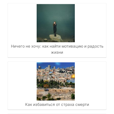
Ничего не хочу: как найти мотивацию и радость
жизни
Как избавиться от страха смерти