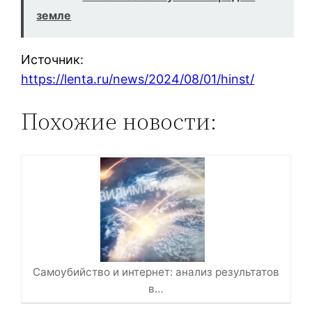
земле
Источник:
https://lenta.ru/news/2024/08/01/hinst/
Похожие новости:
Самоубийство и интернет: анализ результатов
в…