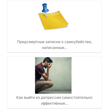
Предсмертные записки о самоубийстве,
написанные…
Как выйти из депрессии самостоятельно:
эффективные…