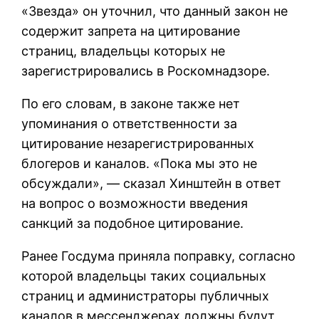
«Звезда» он уточнил, что данный закон не
содержит запрета на цитирование
страниц, владельцы которых не
зарегистрировались в Роскомнадзоре.
По его словам, в законе также нет
упоминания о ответственности за
цитирование незарегистрированных
блогеров и каналов. «Пока мы это не
обсуждали», — сказал Хинштейн в ответ
на вопрос о возможности введения
санкций за подобное цитирование.
Ранее Госдума приняла поправку, согласно
которой владельцы таких социальных
страниц и администраторы публичных
каналов в мессенджерах должны будут