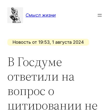
Перейти
к
Смысл жизни
содержимому
Новость от 19:53, 1 августа 2024
В Госдуме
ответили на
вопрос о
цитировании не