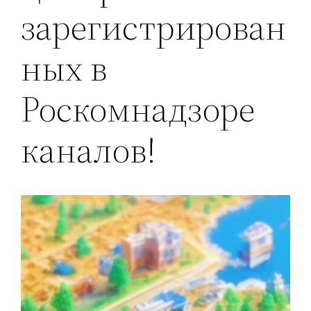
зарегистрирован
ных в
Роскомнадзоре
каналов!