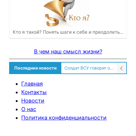
Кто я такой? Понять шаги к себе и преодолеть…
В чем наш смысл жизни?
Последние новости
Солдат ВСУ говорит о том, чтобы продавали топливо для ремонта техники в Угледаре
Главная
Контакты
Новости
О нас
Политика конфиденциальности