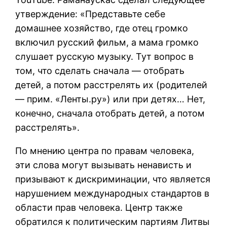
утверждение: «Представьте себе
домашнее хозяйство, где отец громко
включил русский фильм, а мама громко
слушает русскую музыку. Тут вопрос в
том, что сделать сначала — отобрать
детей, а потом расстрелять их (родителей
— прим. «Ленты.ру») или при детях… Нет,
конечно, сначала отобрать детей, а потом
расстрелять».
По мнению центра по правам человека,
эти слова могут вызывать ненависть и
призывают к дискриминации, что является
нарушением международных стандартов в
области прав человека. Центр также
обратился к политическим партиям Литвы