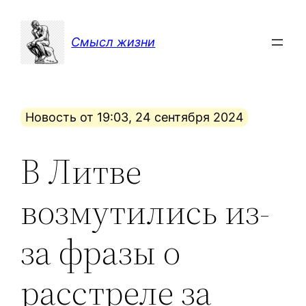
Перейти
к
Смысл жизни
содержимому
Новость от 19:03, 24 сентября 2024
В Литве
возмутились из-
за фразы о
расстреле за