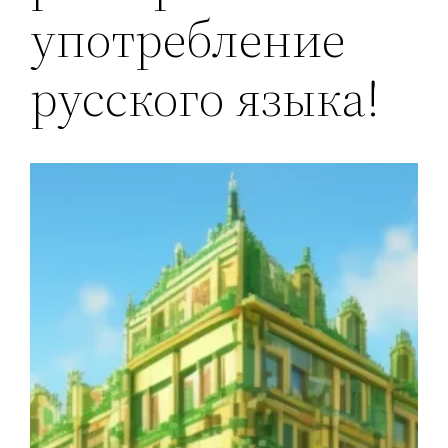
употребление
русского языка!