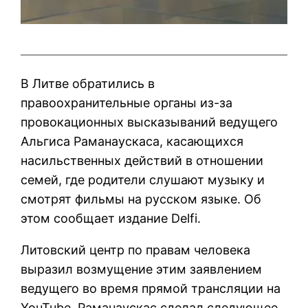
В Литве обратились в
правоохранительные органы из-за
провокационных высказываний ведущего
Альгиса Раманаускаса, касающихся
насильственных действий в отношении
семей, где родители слушают музыку и
смотрят фильмы на русском языке. Об
этом сообщает издание Delfi.
Литовский центр по правам человека
выразил возмущение этим заявлением
ведущего во время прямой трансляции на
YouTube. Раманаускас сделал следующее