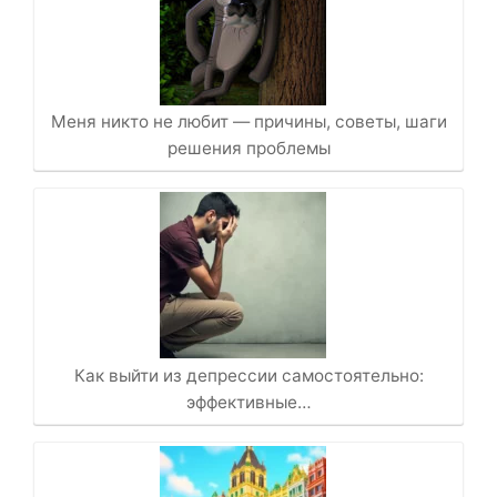
Меня никто не любит — причины, советы, шаги
решения проблемы
Как выйти из депрессии самостоятельно:
эффективные…