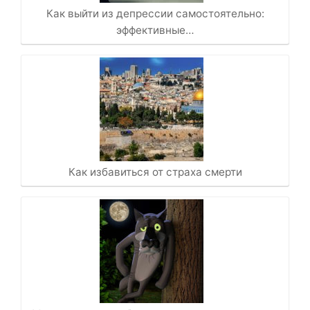
Как выйти из депрессии самостоятельно:
эффективные…
Как избавиться от страха смерти