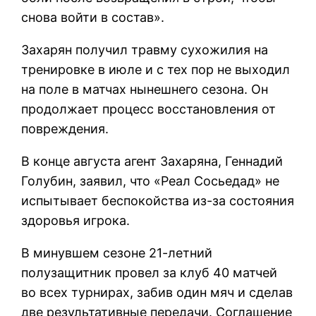
снова войти в состав».
Захарян получил травму сухожилия на
тренировке в июле и с тех пор не выходил
на поле в матчах нынешнего сезона. Он
продолжает процесс восстановления от
повреждения.
В конце августа агент Захаряна, Геннадий
Голубин, заявил, что «Реал Сосьедад» не
испытывает беспокойства из-за состояния
здоровья игрока.
В минувшем сезоне 21-летний
полузащитник провел за клуб 40 матчей
во всех турнирах, забив один мяч и сделав
две результативные передачи. Соглашение