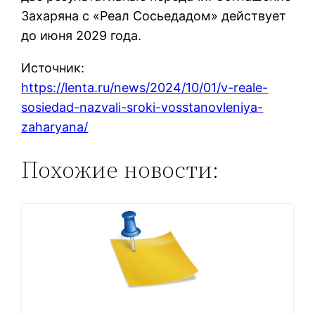
Захаряна с «Реал Сосьедадом» действует
до июня 2029 года.
Источник:
https://lenta.ru/news/2024/10/01/v-reale-
sosiedad-nazvali-sroki-vosstanovleniya-
zaharyana/
Похожие новости: