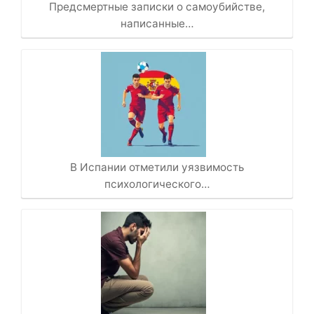
Предсмертные записки о самоубийстве,
написанные…
В Испании отметили уязвимость
психологического…