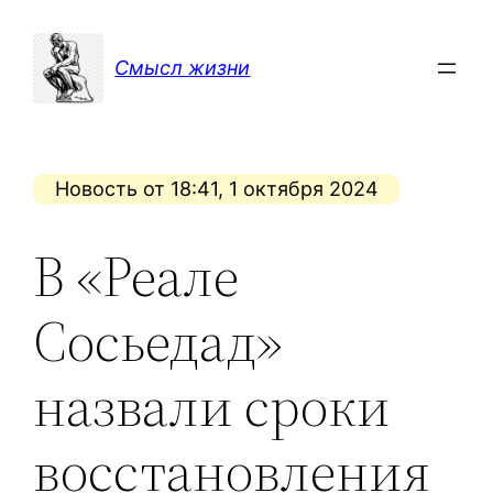
Перейти
к
Смысл жизни
содержимому
Новость от 18:41, 1 октября 2024
В «Реале
Сосьедад»
назвали сроки
восстановления