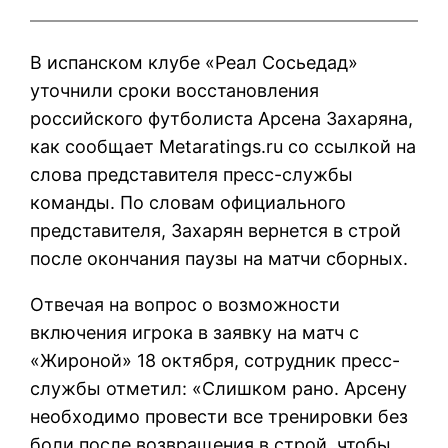
В испанском клубе «Реал Сосьедад»
уточнили сроки восстановления
российского футболиста Арсена Захаряна,
как сообщает Metaratings.ru со ссылкой на
слова представителя пресс-службы
команды. По словам официального
представителя, Захарян вернется в строй
после окончания паузы на матчи сборных.
Отвечая на вопрос о возможности
включения игрока в заявку на матч с
«Жироной» 18 октября, сотрудник пресс-
службы отметил: «Слишком рано. Арсену
необходимо провести все тренировки без
боли после возвращения в строй, чтобы