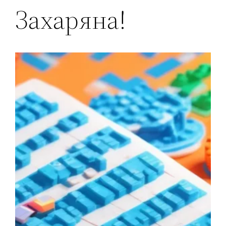
Захаряна!