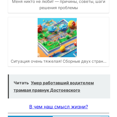
Меня никто не любит — причины, советы, шаги
решения проблемы
Ситуация очень тяжелая! Сборные двух стран…
Читать
Умер работавший водителем
трамвая правнук Достоевского
В чем наш смысл жизни?