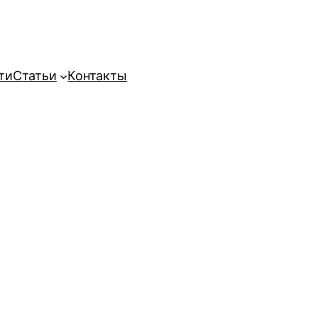
ти
Статьи
Контакты