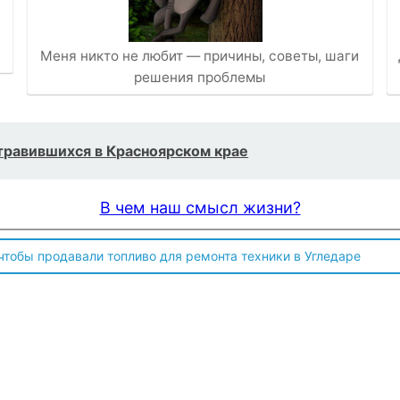
Меня никто не любит — причины, советы, шаги
решения проблемы
травившихся в Красноярском крае
В чем наш смысл жизни?
 чтобы продавали топливо для ремонта техники в Угледаре