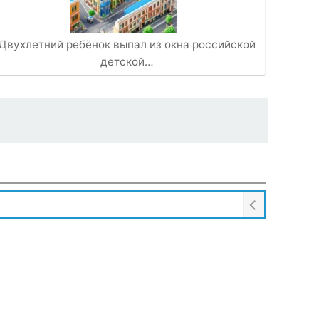
Двухлетний ребёнок выпал из окна российской
детской…