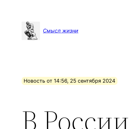
Перейти
к
содержимому
Смысл жизни
Новость от 14:56, 25 сентября 2024
В Росси