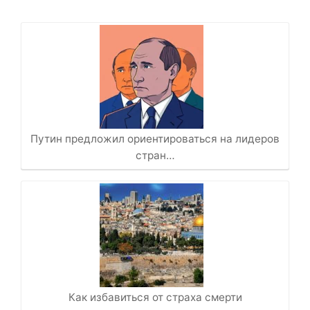
Путин предложил ориентироваться на лидеров
стран…
Как избавиться от страха смерти