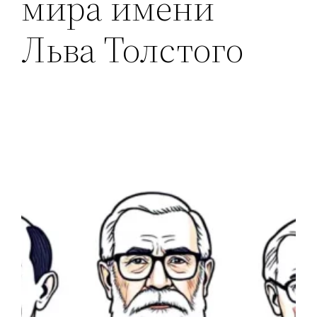
мира имени
Льва Толстого