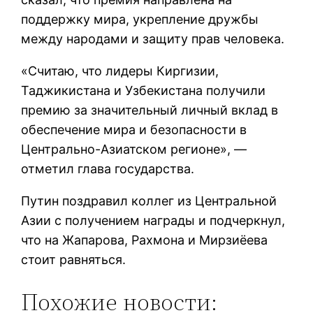
поддержку мира, укрепление дружбы
между народами и защиту прав человека.
«Считаю, что лидеры Киргизии,
Таджикистана и Узбекистана получили
премию за значительный личный вклад в
обеспечение мира и безопасности в
Центрально-Азиатском регионе», —
отметил глава государства.
Путин поздравил коллег из Центральной
Азии с получением награды и подчеркнул,
что на Жапарова, Рахмона и Мирзиёева
стоит равняться.
Похожие новости: