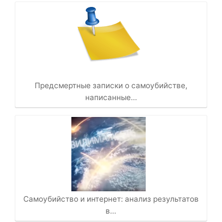
Предсмертные записки о самоубийстве,
написанные…
Самоубийство и интернет: анализ результатов
в…