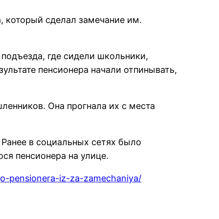
, который сделал замечание им.
подъезда, где сидели школьники,
зультате пенсионера начали отпинывать,
ленников. Она прогнала их с места
 Ранее в социальных сетях было
ся пенсионера на улице.
go-pensionera-iz-za-zamechaniya/