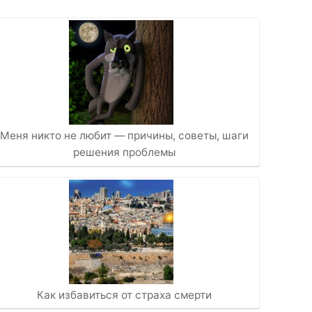
Меня никто не любит — причины, советы, шаги
решения проблемы
Как избавиться от страха смерти