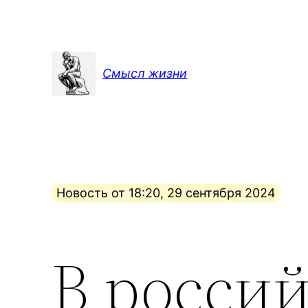
Перейти
к
содержимому
Смысл жизни
Новость от 18:20, 29 сентября 2024
В росси