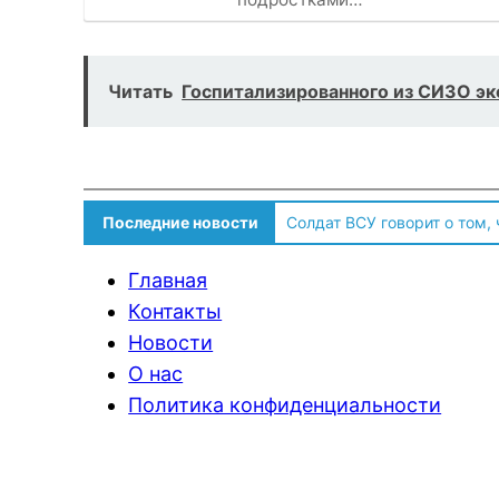
Читать
Госпитализированного из СИЗО эк
Последние новости
Солдат ВСУ говорит о том,
Главная
Контакты
Новости
О нас
Политика конфиденциальности