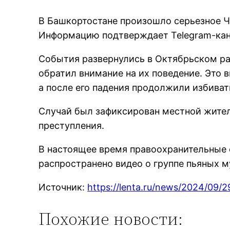
В Башкортостане произошло серьезное Ч
Информацию подтверждает Telegram-кан
События развернулись в Октябрьском ра
обратил внимание на их поведение. Это 
а после его падения продолжили избиват
Случай был зафиксирован местной жител
преступления.
В настоящее время правоохранительные 
распространено видео о группе пьяных 
Источник:
https://lenta.ru/news/2024/09/
Похожие новости: