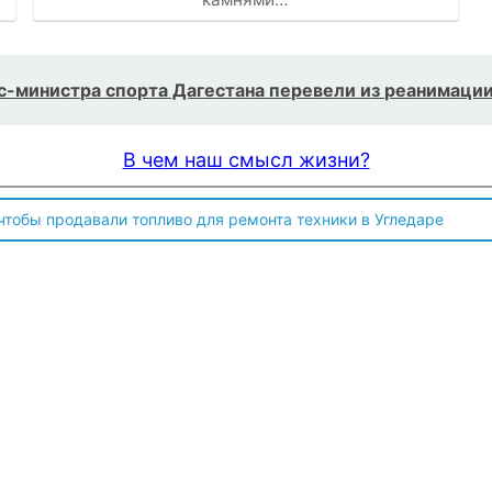
с-министра спорта Дагестана перевели из реанимации
В чем наш смысл жизни?
 чтобы продавали топливо для ремонта техники в Угледаре