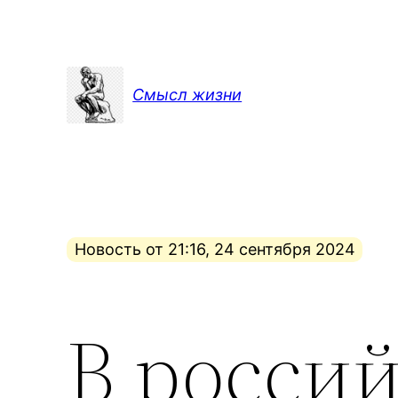
Перейти
к
содержимому
Смысл жизни
Новость от 21:16, 24 сентября 2024
В росси