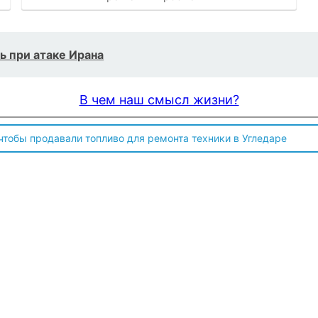
 при атаке Ирана
В чем наш смысл жизни?
 чтобы продавали топливо для ремонта техники в Угледаре