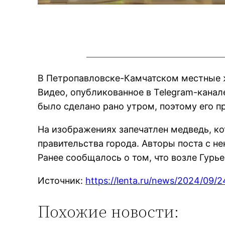
В Петропавловске-Камчатском местные ж
Видео, опубликованное в Telegram-канал
было сделано рано утром, поэтому его п
На изображениях запечатлен медведь, к
правительства города. Авторы поста с не
Ранее сообщалось о том, что возле Гур
Источник:
https://lenta.ru/news/2024/09/
Похожие новости: