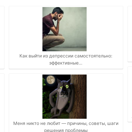
Как выйти из депрессии самостоятельно:
эффективные…
Меня никто не любит — причины, советы, шаги
решения проблемы