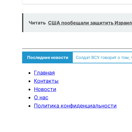
Читать
США пообещали защитить Израиль
Последние новости
Солдат ВСУ говорит о том,
Главная
Контакты
Новости
О нас
Политика конфиденциальности