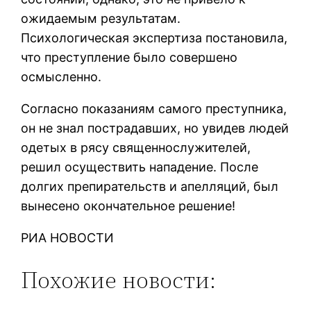
ожидаемым результатам.
Психологическая экспертиза постановила,
что преступление было совершено
осмысленно.
Согласно показаниям самого преступника,
он не знал пострадавших, но увидев людей
одетых в рясу священнослужителей,
решил осуществить нападение. После
долгих препирательств и апелляций, был
вынесено окончательное решение!
РИА НОВОСТИ
Похожие новости: