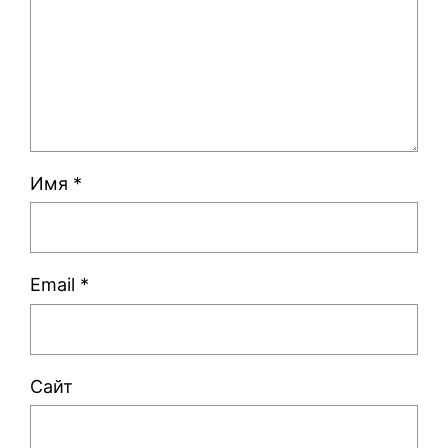
Имя
*
Email
*
Сайт