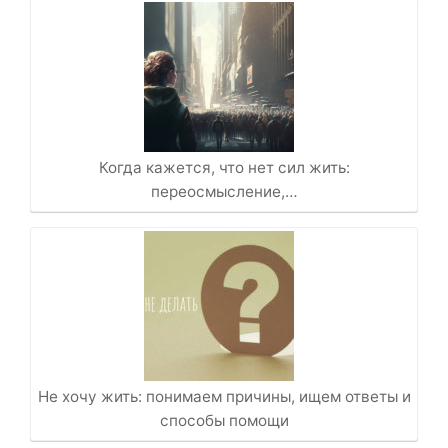
Когда кажется, что нет сил жить:
переосмысление,…
Не хочу жить: понимаем причины, ищем ответы и
способы помощи