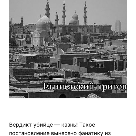
Вердикт убийце — казнь! Такое
постановление вынесено фанатику из