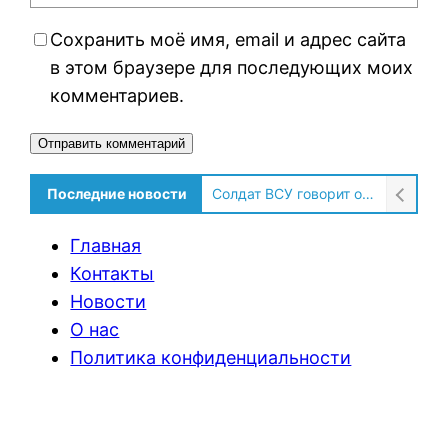
Сохранить моё имя, email и адрес сайта
в этом браузере для последующих моих
комментариев.
Alternative:
Последние новости
Солдат ВСУ говорит о том, чтобы продавали топливо для ремонта техники в Угледаре
Главная
Контакты
Новости
О нас
Политика конфиденциальности