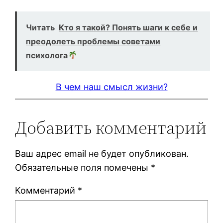
Читать
Кто я такой? Понять шаги к себе и
преодолеть проблемы советами
психолога
В чем наш смысл жизни?
Добавить комментарий
Ваш адрес email не будет опубликован.
Обязательные поля помечены
*
Комментарий
*