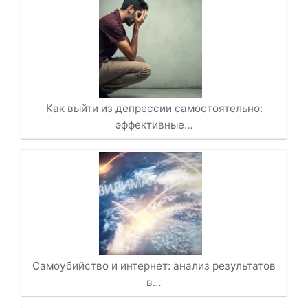
Как выйти из депрессии самостоятельно:
эффективные…
Самоубийство и интернет: анализ результатов
в…