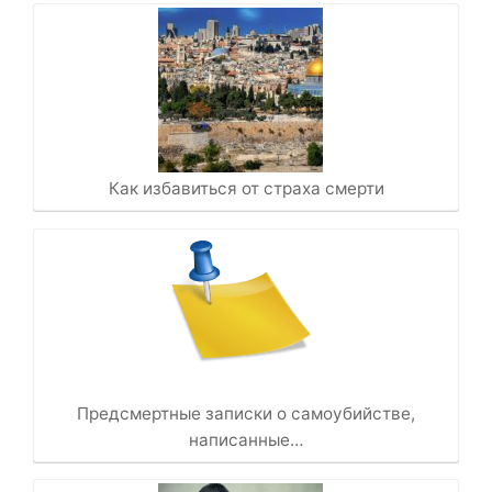
Как избавиться от страха смерти
Предсмертные записки о самоубийстве,
написанные…