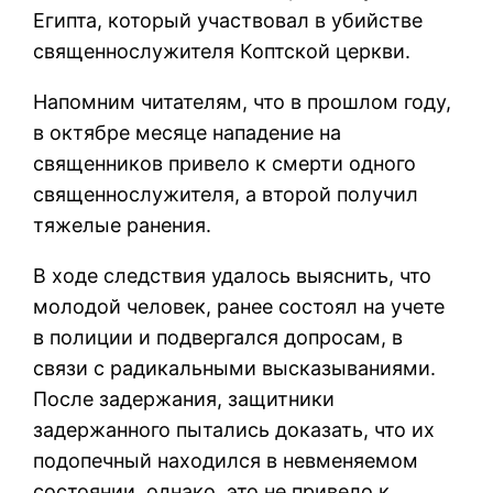
Египта, который участвовал
в убийстве
священнослужителя Коптской церкви.
Напомним читателям, что в прошлом году,
в октябре месяце нападение на
священников привело к смерти одного
священнослужителя, а второй получил
тяжелые ранения.
В ходе следствия удалось выяснить, что
молодой человек, ранее состоял на учете
в полиции и подвергался допросам, в
связи с радикальными высказываниями.
После задержания, защитники
задержанного пытались доказать, что их
подопечный находился в невменяемом
состоянии, однако, это не привело к