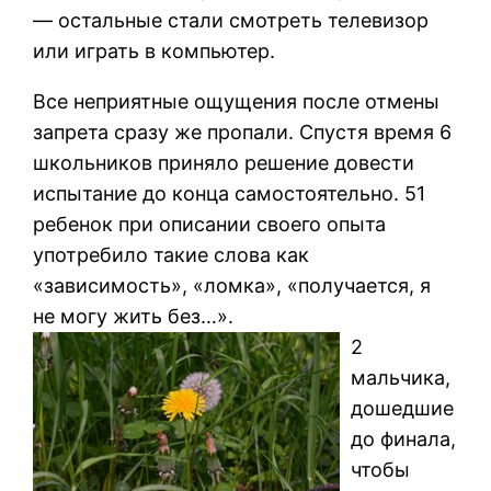
— остальные стали смотреть телевизор
или играть в компьютер.
Все неприятные ощущения после отмены
запрета сразу же пропали. Спустя время 6
школьников приняло решение довести
испытание до конца самостоятельно. 51
ребенок при описании своего опыта
употребило такие слова как
«зависимость», «ломка», «получается, я
не могу жить без…».
2
мальчика,
дошедшие
до финала,
чтобы