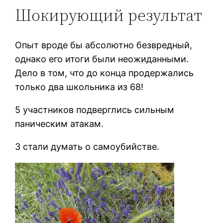
Шокирующий результат
Опыт вроде бы абсолютно безвредный,
однако его итоги были неожиданными.
Дело в том, что до конца продержались
только два школьника из 68!
5 участников подверглись сильным
паническим атакам.
3 стали думать о самоубийстве.