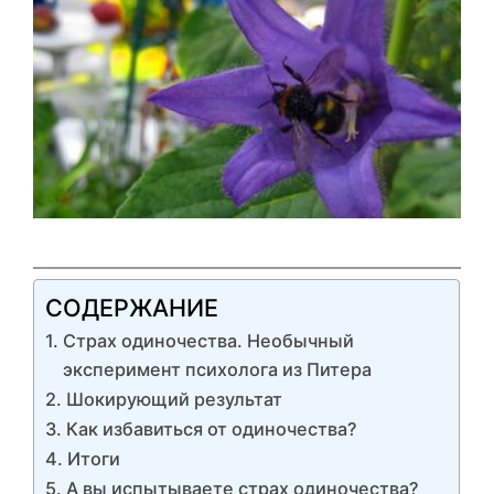
СОДЕРЖАНИЕ
Страх одиночества. Необычный
эксперимент психолога из Питера
Шокирующий результат
Как избавиться от одиночества?
Итоги
А вы испытываете страх одиночества?