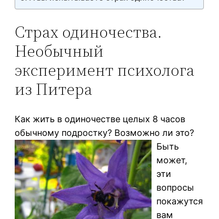
Страх одиночества.
Необычный
эксперимент психолога
из Питера
Как жить в одиночестве целых 8 часов
обычному подростку? Возможно ли это?
Быть
может,
эти
вопросы
покажутся
вам