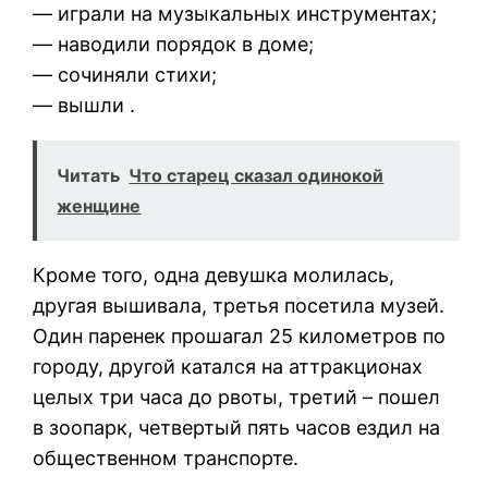
— играли на музыкальных инструментах;
— наводили порядок в доме;
— сочиняли стихи;
— вышли .
Читать
Что старец сказал одинокой
женщине
Кроме того, одна девушка молилась,
другая вышивала, третья посетила музей.
Один паренек прошагал 25 километров по
городу, другой катался на аттракционах
целых три часа до рвоты, третий – пошел
в зоопарк, четвертый пять часов ездил на
общественном транспорте.