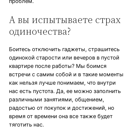
проблем.
А вы испытываете страх
одиночества?
Боитесь отключить гаджеты, страшитесь
одинокой старости или вечеров в пустой
квартире после работы? Мы боимся
встречи с самим собой и в такие моменты
как нельзя лучше понимаем, что внутри
нас есть пустота. Да, ее можно заполнить
различными занятиями, общением,
радостью от покупок и достижений, но
время от времени она все также будет
тяготить нас.