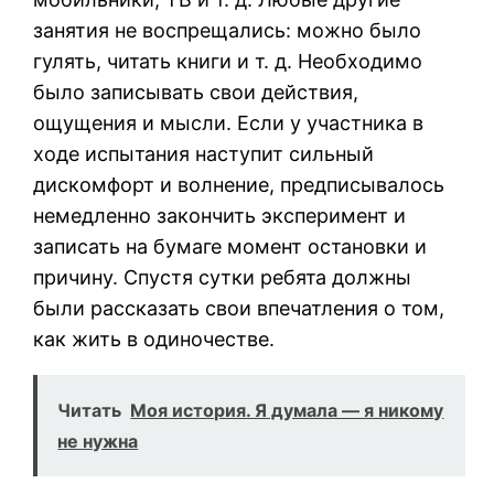
занятия не воспрещались: можно было
гулять, читать книги и т. д. Необходимо
было записывать свои действия,
ощущения и мысли. Если у участника в
ходе испытания наступит сильный
дискомфорт и волнение, предписывалось
немедленно закончить эксперимент и
записать на бумаге момент остановки и
причину. Спустя сутки ребята должны
были рассказать свои впечатления о том,
как жить в одиночестве.
Читать
Моя история. Я думала — я никому
не нужна