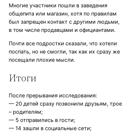
Многие участники пошли в заведения
общепита или магазин, хотя по правилам
был запрещен контакт с другими людьми,
в том числе продавцами и официантами.
Почти все подростки сказали, что хотели
поспать, но не смогли, так как их сразу же
посещали плохие мысли.
Итоги
После прерывания исследования:
— 20 детей сразу позвонили друзьям, трое
– родителям;
— 5 отправились в гости;
— 14 зашли в социальные сети;