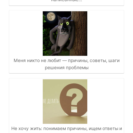
Меня никто не любит — причины, советы, шаги
решения проблемы
Не хочу жить: понимаем причины, ищем ответы и