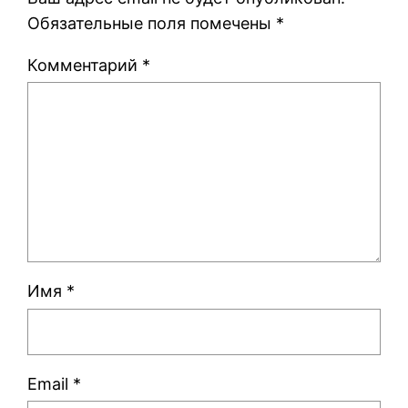
Обязательные поля помечены
*
Комментарий
*
Имя
*
Email
*