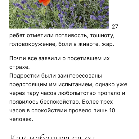
27
ребят отметили потливость, тошноту,
головокружение, боли в животе, жар.
Почти все заявили о посетившем их
страхе.
Подростки были заинтересованы
предстоящим им испытанием, однако уже
через пару часов любопытство пропало и
появилось беспокойство. Более трех
часов в спокойствии провело лишь 10
человек.
Как избавиться от