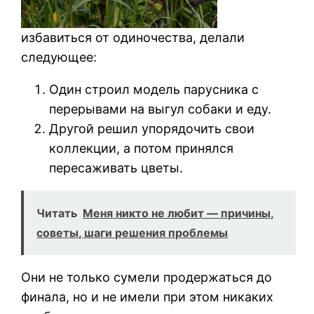
избавиться от одиночества, делали
следующее:
Один строил модель парусника с
перерывами на выгул собаки и еду.
Другой решил упорядочить свои
коллекции, а потом принялся
пересаживать цветы.
Читать
Меня никто не любит — причины,
советы, шаги решения проблемы
Они не только сумели продержаться до
финала, но и не имели при этом никаких