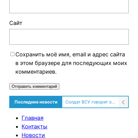
Сайт
Сохранить моё имя, email и адрес сайта
в этом браузере для последующих моих
комментариев.
Alternative:
Последние новости
Солдат ВСУ говорит о том, чтобы продавали топливо для ремонта техники в Угледаре
Главная
Контакты
Новости