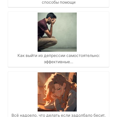
способы помощи
Как выйти из депрессии самостоятельно:
эффективные…
Всё надоело, что делать если задолбало бесит,