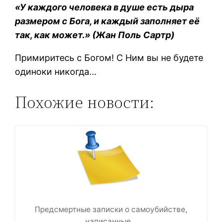
«У каждого человека в душе есть дыра
размером с Бога, и каждый заполняет её
так, как может.» (Жан Поль Сартр)
Примиритесь с Богом! С Ним вы не будете
одиноки никогда…
Похожие новости:
Предсмертные записки о самоубийстве,
написанные…