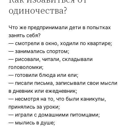
одиночества?
Что же предпринимали дети в попытках
занять себя?
— смотрели в окно, ходили по квартире;
— занимались спортом;
— рисовали, читали, складывали
головоломки;
— готовили блюда или ели;
— писали письма, записывали свои мысли
в дневник или ежедневник;
— несмотря на то, что были каникулы,
принялись за уроки;
— играли с домашними питомцами;
— мылись в душе;