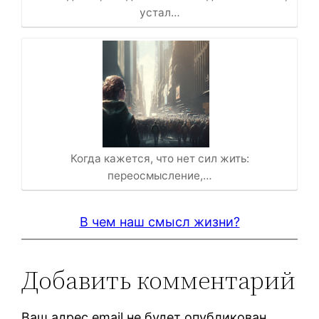
устал…
Когда кажется, что нет сил жить:
переосмысление,…
В чем наш смысл жизни?
Добавить комментарий
Ваш адрес email не будет опубликован.