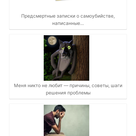
Предсмертные записки о самоубийстве,
написанные…
Меня никто не любит — причины, советы, шаги
решения проблемы