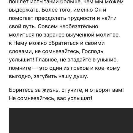
пошлет испытаний больше, чем мы можем
выдержать. Более того, именно Он и
помогает преодолеть трудности и найти
свой путь. Совсем необязательно
молиться по заранее выученной молитве,
к Нему можно обратиться и своими
словами, не сомневайтесь, Господь
услышит! Главное, не впадайте в уныние,
помните — это один из грехов и кое-кому
выгодно, загубить нашу душу.
Боритесь за жизнь, стучите, и отворят вам!
Не сомневайтесь, вас услышат!