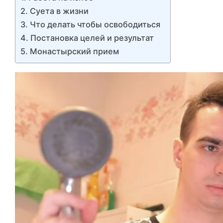
Суета в жизни
Что делать чтобы освободиться
Постановка целей и результат
Монастырский прием