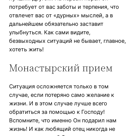
потребует от вас заботы и терпения, что
отвлечет вас от «дурных» мыслей, а в
дальнейшем обязательно заставит
улыбнуться. Как сами видите,
безвыходных ситуаций не бывает, главное,
хотеть жить!
Монастырский прием
Ситуация осложняется только в том
случае, если потеряно само желание к
жизни. И в этом случае лучше всего
обратиться за помощью к Господу!
Вспомните, что именно Он подарил нам
жизнь! И как любящий отец никогда не