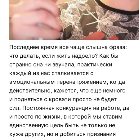
Последнее время все чаще слышна фраза:
что делать, если жить надоело? Как бы
странно она ни звучала, практически
каждый из нас сталкивается с
эмоциональным перенапряжением, когда
действительно, кажется, что еще немного
и подняться с кровати просто не будет
сил. Постоянная конкуренция на работе, да
и просто по жизни, в которой мы ставим
единственную цель быть не только не
хуже других, но и добиться признания