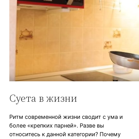
Суета в жизни
Ритм современной жизни сводит с ума и
более «крепких парней». Разве вы
относитесь к данной категории? Почему