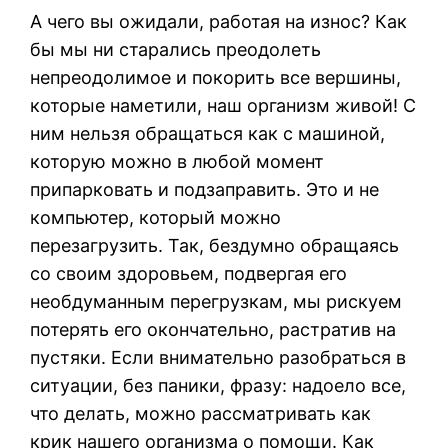
А чего вы ожидали, работая на износ? Как
бы мы ни старались преодолеть
непреодолимое и покорить все вершины,
которые наметили, наш организм живой! С
ним нельзя обращаться как с машиной,
которую можно в любой момент
припарковать и подзаправить. Это и не
компьютер, который можно
перезагрузить. Так, бездумно обращаясь
со своим здоровьем, подвергая его
необдуманным перегрузкам, мы рискуем
потерять его окончательно, растратив на
пустяки. Если внимательно разобраться в
ситуации, без паники, фразу: надоело все,
что делать, можно рассматривать как
крик нашего организма о помощи. Как