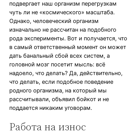
подвергает наш организм перегрузкам
чуть ли не «космического» масштаба.
Однако, человеческий организм
изначально не рассчитан на подобного
рода эксперименты. Вот и получается, что
в самый ответственный момент он может
дать банальный сбой всех систем, а
головной мозг посетит мысль: всё
надоело, что делать? Да, действительно,
что делать, если подобное поведение
родного организма, на который мы
рассчитывали, объявил бойкот и не
поддается никаким уговорам.
Работа на износ