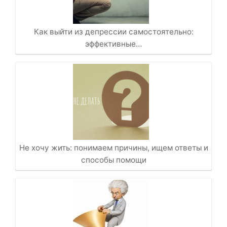
Как выйти из депрессии самостоятельно:
эффективные…
Не хочу жить: понимаем причины, ищем ответы и
способы помощи