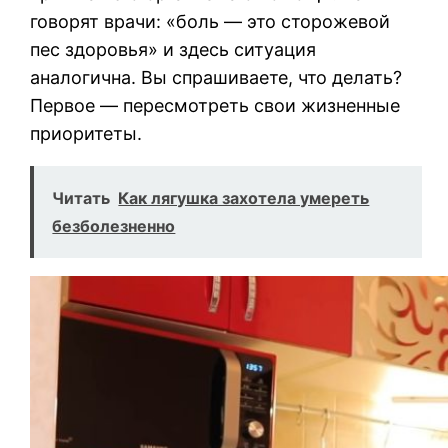
говорят врачи: «боль — это сторожевой
пес здоровья» и здесь ситуация
аналогична. Вы спрашиваете, что делать?
Первое — пересмотреть свои жизненные
приоритеты.
Читать
Как лягушка захотела умереть
безболезненно