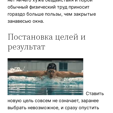
обычный физический труд приносит
гораздо больше пользы, чем закрытые
занавесью окна.
Постановка целей и
результат
Ставить
новую цель совсем не означает, заранее
выбрать невозможное, и сразу опустить