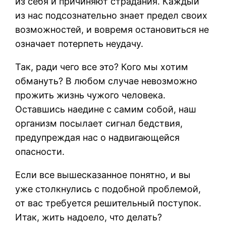
из себя и причиняют страдания. Каждый
из нас подсознательно знает предел своих
возможностей, и вовремя остановиться не
означает потерпеть неудачу.
Так, ради чего все это? Кого мы хотим
обмануть? В любом случае невозможно
прожить жизнь чужого человека.
Оставшись наедине с самим собой, наш
организм посылает сигнал бедствия,
предупреждая нас о надвигающейся
опасности.
Если все вышесказанное понятно, и вы
уже столкнулись с подобной проблемой,
от вас требуется решительный поступок.
Итак, жить надоело, что делать?