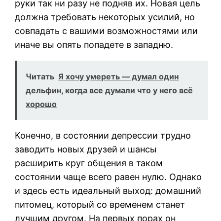
руки так ни разу не подняв их. Новая цель
должна требовать некоторых усилий, но
совпадать с вашими возможностями или
иначе вы опять попадете в западню.
Читать
Я хочу умереть — думал один
дельфин, когда все думали что у него всё
хорошо
Конечно, в состоянии депрессии трудно
заводить новых друзей и шансы
расширить круг общения в таком
состоянии чаще всего равен нулю. Однако
и здесь есть идеальный выход: домашний
питомец, который со временем станет
лучшим другом. На первых порах он