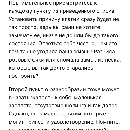
Повнимательнее присмотритесь к
каждому пункту из приведенного списка.
Установить причину апатии сразу будет не
так просто, ведь вы сами не хотите
замечать ее, иначе не дошли бы до такого
состояния. Ответьте себе честно, чем это
вам так не угодила ваша жизнь? Разбила
розовые очки или сломала замок из песка,
которые вы так долго старались
построить?
Второй пункт о разнообразии тоже может
вызвать жалость к себе: маленькая
зарплата, отсутствие шопинга и так далее.
Однако, есть масса занятий, которые
могут принести удовлетворение. Помните,
нет ничего хуже бездействия и порой