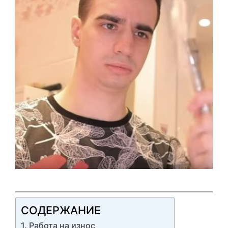
СОДЕРЖАНИЕ
Работа на износ