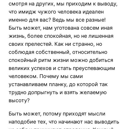
смотря на других, мы приходим к выводу,
что имидж чужого человека идеален
именно для вас? Ведь мы все разные!
Быть может, нам уготована совсем иная
жизнь, более спокойная, но не лишенная
своих прелестей. Как ни странно, но
соблюдая собственный, относительно
спокойный ритм жизни можно добиться
великих успехов и стать преуспевающим
человеком. Почему мы сами
устанавливаем планку, до которой так
трудно допрыгнуть и взять желаемую
высоту?
Быть может, потому приходят мысли
наподобие тех, что начинают нас выводить