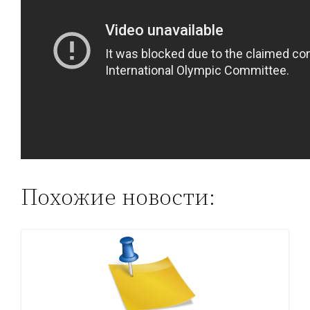
Похожие новости: