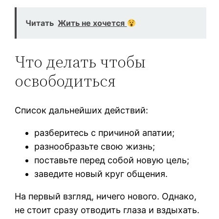
Читать
Жить не хочется
Что делать чтобы
освободиться
Список дальнейших действий:
разберитесь с причиной апатии;
разнообразьте свою жизнь;
поставьте перед собой новую цель;
заведите новый круг общения.
На первый взгляд, ничего нового. Однако,
не стоит сразу отводить глаза и вздыхать.